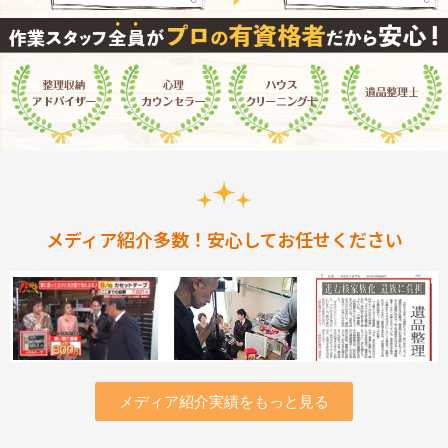
メディア紹介多数！安心してお任せください
メディア紹介実績をもっと見る