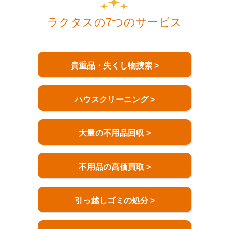
ラクタスの7つのサービス
貴重品・失くし物捜索 >
ハウスクリーニング >
大量の不用品回収 >
不用品の高価買取 >
引っ越しゴミの処分 >