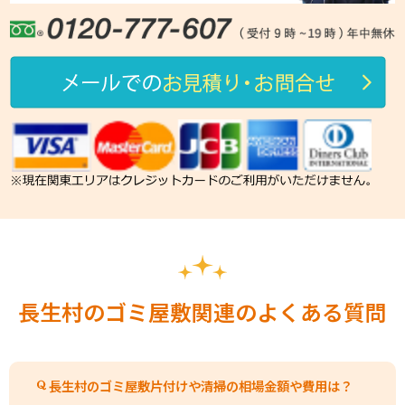
長生村のゴミ屋敷関連のよくある質問
長生村のゴミ屋敷片付けや清掃の相場金額や費用は？