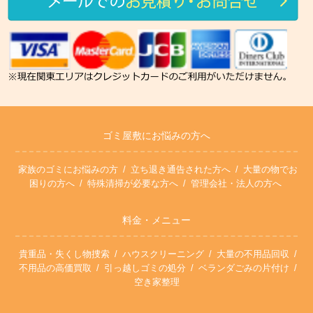
ゴミ屋敷にお悩みの方へ
家族のゴミにお悩みの方
立ち退き通告された方へ
大量の物でお
困りの方へ
特殊清掃が必要な方へ
管理会社・法人の方へ
料金・メニュー
貴重品・失くし物捜索
ハウスクリーニング
大量の不用品回収
不用品の高価買取
引っ越しゴミの処分
ベランダごみの片付け
空き家整理