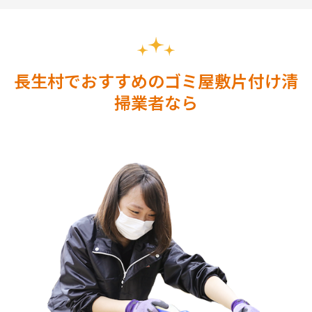
長生村でおすすめのゴミ屋敷片付け清
掃業者なら