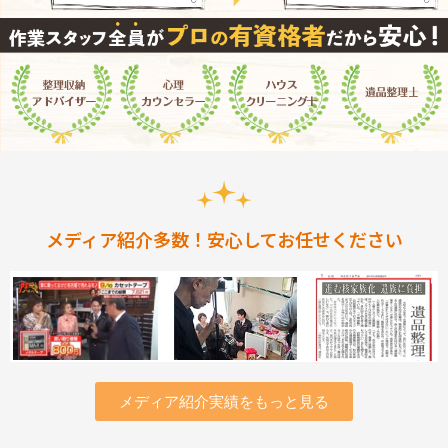
メディア紹介多数！安心してお任せください
メディア紹介実績をもっと見る