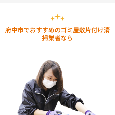
府中市でおすすめのゴミ屋敷片付け清
掃業者なら