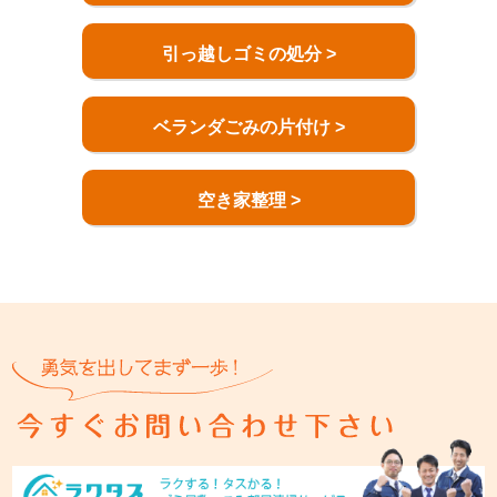
引っ越しゴミの処分 >
ベランダごみの片付け >
空き家整理 >