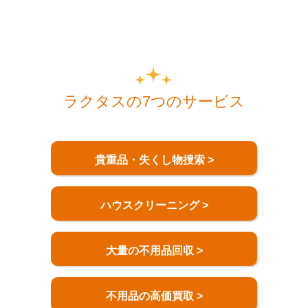
ラクタスの7つのサービス
貴重品・失くし物捜索 >
ハウスクリーニング >
大量の不用品回収 >
不用品の高価買取 >