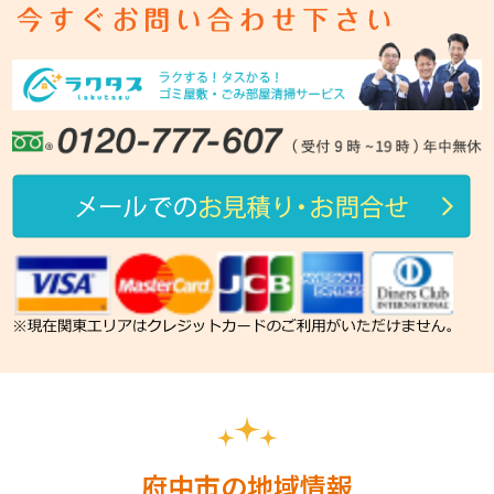
府中市の地域情報