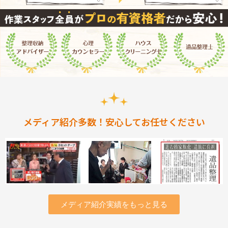
メディア紹介多数！安心してお任せください
メディア紹介実績をもっと見る