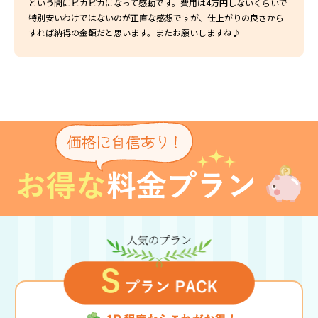
という間にピカピカになって感動です。費用は4万円しないくらいで
特別安いわけではないのが正直な感想ですが、仕上がりの良さから
すれば納得の金額だと思います。またお願いしますね♪