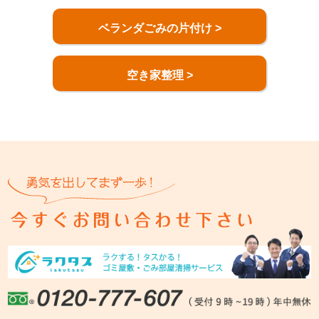
ベランダごみの片付け >
空き家整理 >