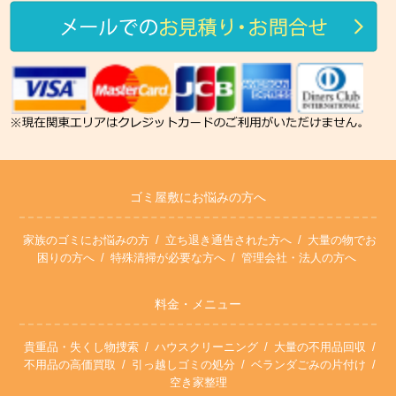
ゴミ屋敷にお悩みの方へ
家族のゴミにお悩みの方
立ち退き通告された方へ
大量の物でお
困りの方へ
特殊清掃が必要な方へ
管理会社・法人の方へ
料金・メニュー
貴重品・失くし物捜索
ハウスクリーニング
大量の不用品回収
不用品の高価買取
引っ越しゴミの処分
ベランダごみの片付け
空き家整理