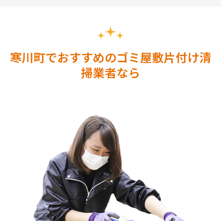
寒川町でおすすめのゴミ屋敷片付け清
掃業者なら