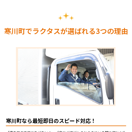
寒川町でラクタスが選ばれる3つの理由
寒川町なら最短即日のスピード対応！