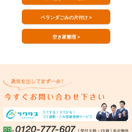
ベランダごみの片付け >
空き家整理 >