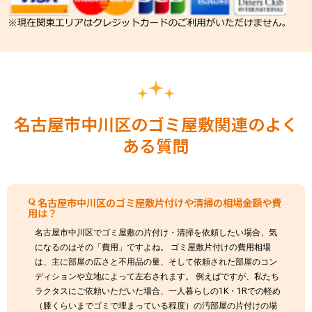
名古屋市中川区のゴミ屋敷関連のよく
ある質問
名古屋市中川区のゴミ屋敷片付けや清掃の相場金額や費
用は？
名古屋市中川区でゴミ屋敷の片付け・清掃を依頼したい場合、気
になるのはその「費用」ですよね。 ゴミ屋敷片付けの費用相場
は、主に部屋の広さと不用品の量、そして依頼された部屋のコン
ディションや立地によって左右されます。 例えばですが、私たち
ラクタスにご依頼いただいた場合、一人暮らしの1K・1Rでの軽め
（膝くらいまでゴミで埋まっている程度）の汚部屋の片付けの場