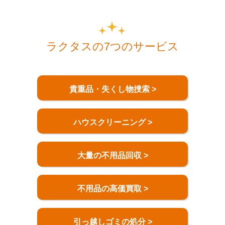
ラクタスの7つのサービス
貴重品・失くし物捜索 >
ハウスクリーニング >
大量の不用品回収 >
不用品の高価買取 >
引っ越しゴミの処分 >