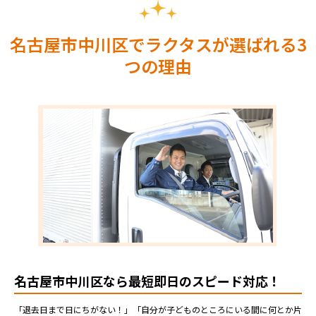
名古屋市中川区でラクタスが選ばれる3
つの理由
名古屋市中川区なら最短即日のスピード対応！
「退去日まで日にちがない！」「自分が子どものところにいる間に何とか片