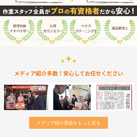
メディア紹介多数！安心してお任せください
メディア紹介実績をもっと見る