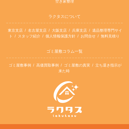
空き家整理
ラクタスについて
東京支店
名古屋支店
大阪支店
兵庫支店
遺品整理専門サイ
ト
スタッフ紹介
個人情報保護方針
お問合せ
無料見積り
ゴミ屋敷コラム一覧
ゴミ屋敷事例
高価買取事例
ゴミ屋敷の真実
立ち退き指示が
来た時