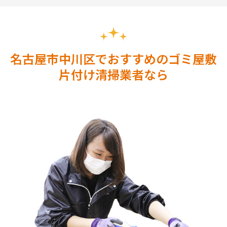
名古屋市中川区でおすすめのゴミ屋敷
片付け清掃業者なら