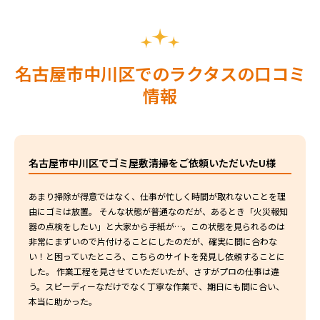
名古屋市中川区でのラクタスの口コミ
情報
名古屋市中川区でゴミ屋敷清掃をご依頼いただいたU様
あまり掃除が得意ではなく、仕事が忙しく時間が取れないことを理
由にゴミは放置。 そんな状態が普通なのだが、あるとき「火災報知
器の点検をしたい」と大家から手紙が…。この状態を見られるのは
非常にまずいので片付けることにしたのだが、確実に間に合わな
い！と困っていたところ、こちらのサイトを発見し依頼することに
した。 作業工程を見させていただいたが、さすがプロの仕事は違
う。スピーディーなだけでなく丁寧な作業で、期日にも間に合い、
本当に助かった。