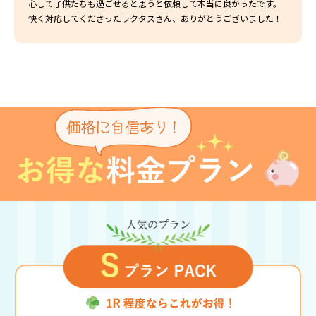
心して子供たちも過ごせると思うと依頼して本当に良かったです。
快く対応してくださったラクタスさん、ありがとうございました！