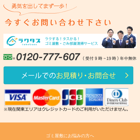
ゴミ屋敷にお悩みの方へ