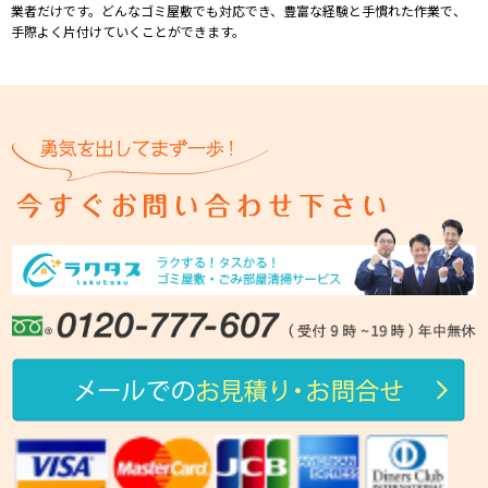
業者だけです。どんなゴミ屋敷でも対応でき、豊富な経験と⼿慣れた作業で、
⼿際よく⽚付けていくことができます。