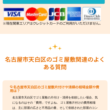
名古屋市天白区のゴミ屋敷関連のよく
ある質問
名古屋市天白区のゴミ屋敷片付けや清掃の相場金額や費
用は？
名古屋市天白区でゴミ屋敷の片付け・清掃を依頼したい場合、気
になるのはその「費用」ですよね。 ゴミ屋敷片付けの費用相場
は、主に部屋の広さと不用品の量、そして依頼された部屋のコン