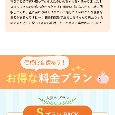
電をまとめて買い取ってもらえたのはめちゃくちゃ助かりました！
スタッフさんの対応も良かったですし細かいゴミなんかも一緒に回
収してくれ、正に至れり尽くせりという感じで！今はこんな便利な
業者があるんですね〜！ 職業柄転勤であちこち行ったり来たりする
のでまた近くに戻ってきたら利用したいと思える業者さんでした！