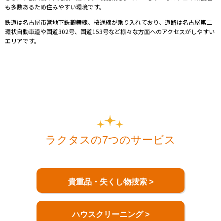
も多数あるため住みやすい環境です。
鉄道は名古屋市営地下鉄鶴舞線、桜通線が乗り入れており、道路は名古屋第二
環状自動車道や国道302号、国道153号など様々な方面へのアクセスがしやすい
エリアです。
ラクタスの7つのサービス
貴重品・失くし物捜索 >
ハウスクリーニング >