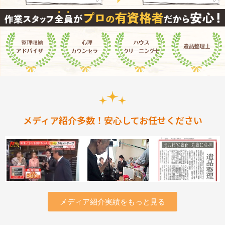
メディア紹介多数！安心してお任せください
メディア紹介実績をもっと見る