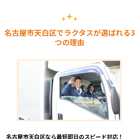
名古屋市天白区でラクタスが選ばれる3
つの理由
名古屋市天白区なら最短即日のスピード対応！