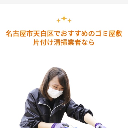
名古屋市天白区でおすすめのゴミ屋敷
片付け清掃業者なら