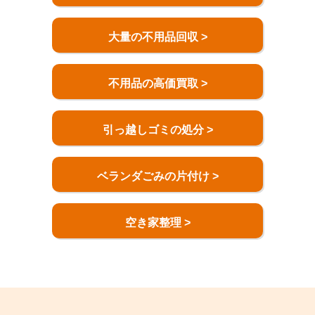
大量の不用品回収 >
不用品の高価買取 >
引っ越しゴミの処分 >
ベランダごみの片付け >
空き家整理 >