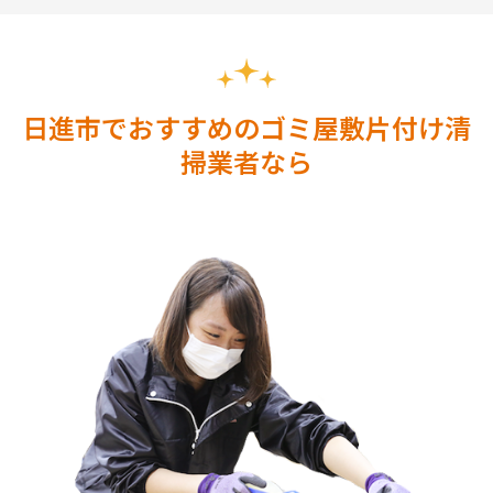
日進市でおすすめのゴミ屋敷片付け清
掃業者なら