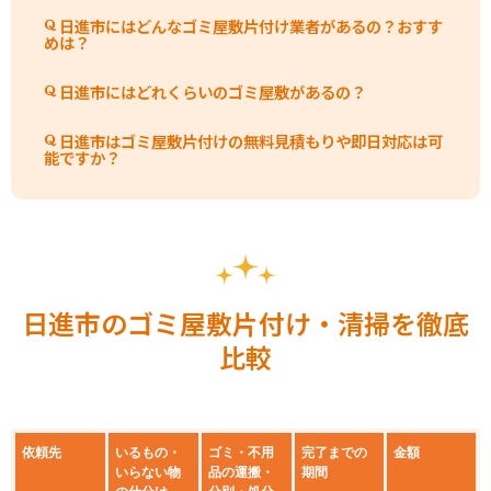
日進市にはどんなゴミ屋敷片付け業者があるの？おすす
めは？
日進市にはどれくらいのゴミ屋敷があるの？
日進市はゴミ屋敷片付けの無料見積もりや即日対応は可
能ですか？
日進市のゴミ屋敷片付け・清掃を徹底
比較
依頼先
いるもの・
ゴミ・不用
完了までの
金額
いらない物
品の運搬・
期間