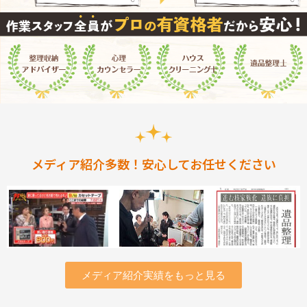
メディア紹介多数！安心してお任せください
メディア紹介実績をもっと見る