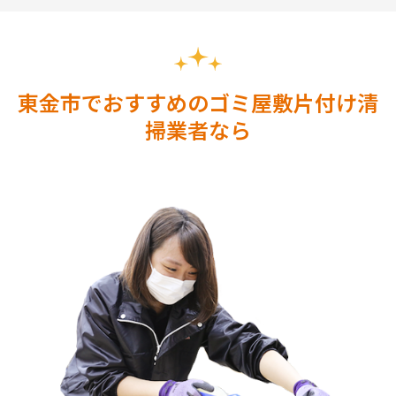
東金市でおすすめのゴミ屋敷片付け清
掃業者なら