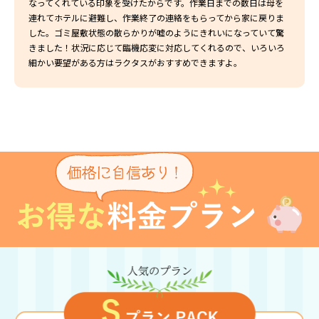
なってくれている印象を受けたからです。作業日までの数日は母を
連れてホテルに避難し、作業終了の連絡をもらってから家に戻りま
した。ゴミ屋敷状態の散らかりが嘘のようにきれいになっていて驚
きました！状況に応じて臨機応変に対応してくれるので、いろいろ
細かい要望がある方はラクタスがおすすめできますよ。