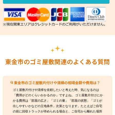
東金市のゴミ屋敷関連のよくある質問
東金市のゴミ屋敷片付けや清掃の相場金額や費用は？
ゴミ屋敷片付けや清掃を依頼したいと考えた時、気になるのは
「費用がどのくらいかかるのか」ですよね。 ゴミ屋敷片付けにか
かる費用は「部屋の広さ」「ゴミの量」「部屋の状態」「ゴミが
出しやすいかなどの立地条件」次第となります。たとえばご自宅
の前に回収トラックが停められる場合と、ご自宅から離れた場所