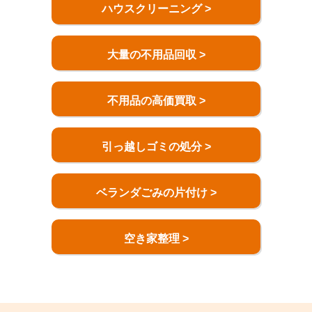
ハウスクリーニング >
大量の不用品回収 >
不用品の高価買取 >
引っ越しゴミの処分 >
ベランダごみの片付け >
空き家整理 >