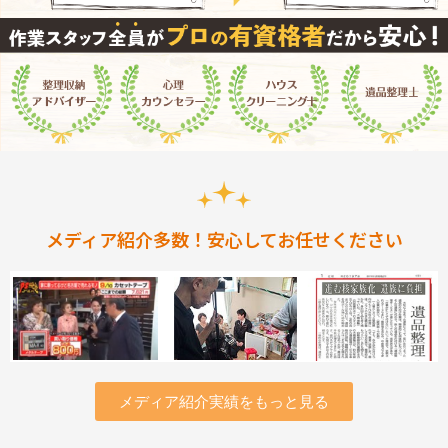
メディア紹介多数！安心してお任せください
メディア紹介実績をもっと見る