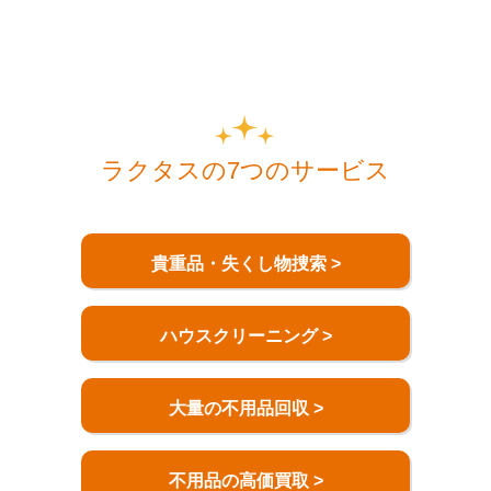
ラクタスの7つのサービス
貴重品・失くし物捜索 >
ハウスクリーニング >
大量の不用品回収 >
不用品の高価買取 >