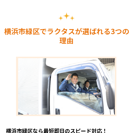
横浜市緑区でラクタスが選ばれる3つの
理由
横浜市緑区なら最短即日のスピード対応！