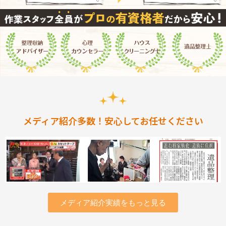
メディア紹介多数！安心してお任せください
メディア紹介実績をもっと見る