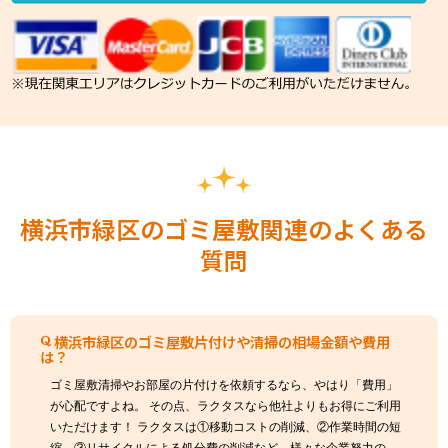
横浜市緑区のゴミ屋敷関連のよくある
質問
横浜市緑区のゴミ屋敷片付けや清掃の相場金額や費用
は？
ゴミ屋敷清掃やお部屋の片付けを依頼するなら、やはり「費用」
が心配ですよね。 その点、ラクタスなら他社よりもお得にご利用
いただけます！ ラクタスは①移動コストの削減、②作業時間の短