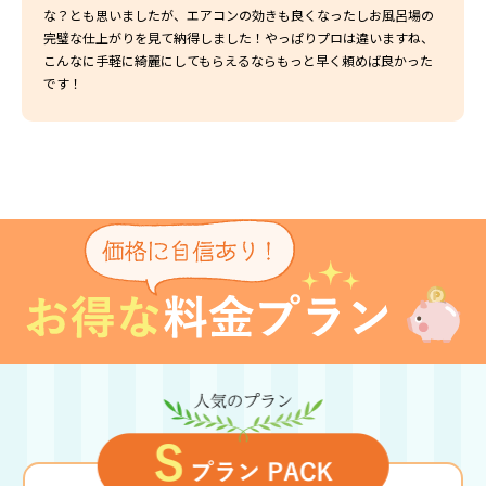
な？とも思いましたが、エアコンの効きも良くなったしお風呂場の
完璧な仕上がりを見て納得しました！やっぱりプロは違いますね、
こんなに手軽に綺麗にしてもらえるならもっと早く頼めば良かった
です！