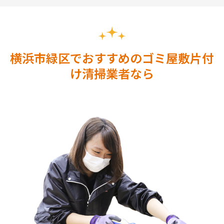
横浜市緑区でおすすめのゴミ屋敷片付
け清掃業者なら