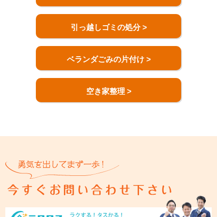
引っ越しゴミの処分 >
ベランダごみの片付け >
空き家整理 >