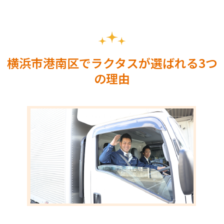
横浜市港南区でラクタスが選ばれる3つ
の理由