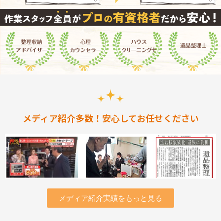
メディア紹介多数！安心してお任せください
メディア紹介実績をもっと見る