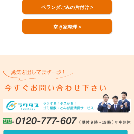
ベランダごみの片付け >
空き家整理 >