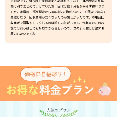
で即決です。引っ越し荷物はまとめ終わっていて、回収希望の家具
類は別でまとめてよけていた為、回収は数十分もかからず終わりま
した。家電の一部が製造から3年以内の物だったらしく回収ではなく
買取となり、回収費用が安くなったのが嬉しかったです。不用品回
収業者で買取もしてくれるのは珍しい気がします。作業員の方のお
話では引っ越しにも対応できるらしいので、次の引っ越しは是非お
願いしたいですね！