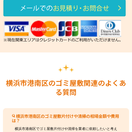
横浜市港南区のゴミ屋敷関連のよくあ
る質問
横浜市港南区のゴミ屋敷片付けや清掃の相場金額や費用
は？
横浜市港南区でゴミ屋敷片付けや清掃を業者に依頼したいと考え