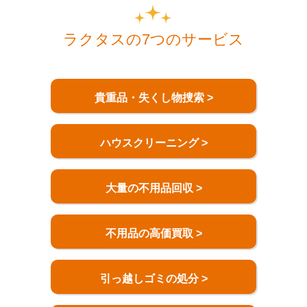
ラクタスの7つのサービス
貴重品・失くし物捜索 >
ハウスクリーニング >
大量の不用品回収 >
不用品の高価買取 >
引っ越しゴミの処分 >