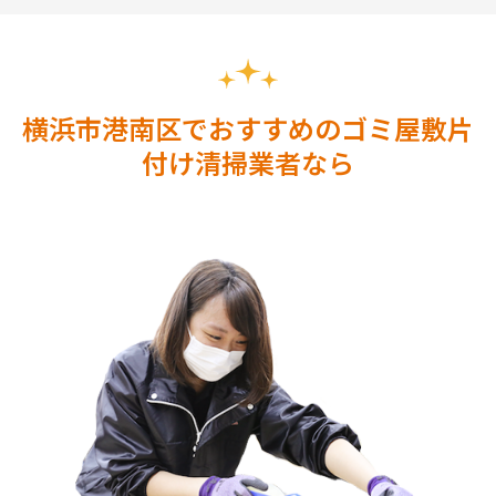
横浜市港南区でおすすめのゴミ屋敷片
付け清掃業者なら