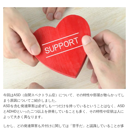
今回はASD（自閉スペクトラム症）について、その特性や部屋が散らかってし
まう原因についてご紹介しました。
ASDを含む発達障害は必ずしも一つだけを持っているということはなく、ASD
とADHDといった二つ以上を併発していることも多く、その特性や症状は人に
よって大きく異なります。
しかし、どの発達障害も片付けに関しては「苦手だ」と認識していることが多