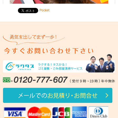
Pocket