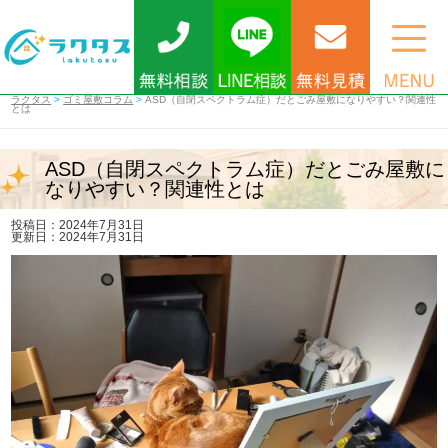
ラクタス
>
ゴミ屋敷コラム
>
ASD（自閉スペクトラム症）だとごみ屋敷になりやすい？関連性
とは
ASD（自閉スペクトラム症）だとごみ屋敷に
なりやすい？関連性とは
投稿日：2024年7月31日
更新日：2024年7月31日