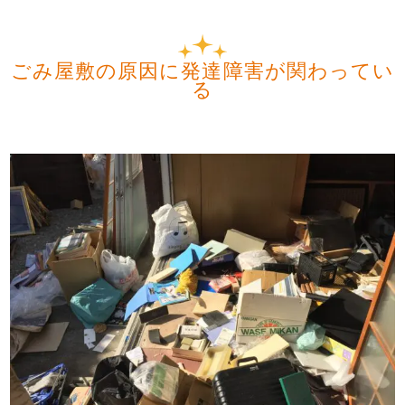
ごみ屋敷の原因に発達障害が関わってい
る