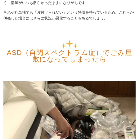
く、部屋がいつも散らかったままになりがちです。
それぞれ単独でも「片付けられない」という特徴を持っているため、これらが
併発した場合にはさらに状況が悪化することもあるでしょう。
ASD（自閉スペクトラム症）でごみ屋
敷になってしまったら