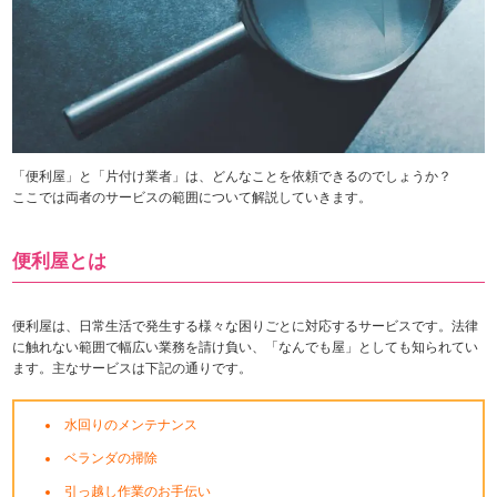
「便利屋」と「片付け業者」は、どんなことを依頼できるのでしょうか？
ここでは両者のサービスの範囲について解説していきます。
便利屋とは
便利屋は、日常生活で発生する様々な困りごとに対応するサービスです。法律
に触れない範囲で幅広い業務を請け負い、「なんでも屋」としても知られてい
ます。主なサービスは下記の通りです。
水回りのメンテナンス
ベランダの掃除
引っ越し作業のお手伝い