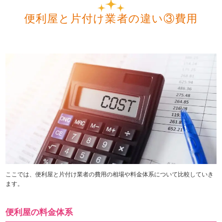
便利屋と片付け業者の違い③費用
ここでは、便利屋と片付け業者の費用の相場や料金体系について比較していき
ます。
便利屋の料金体系