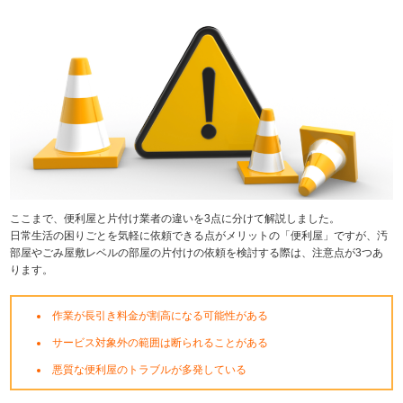
ここまで、便利屋と片付け業者の違いを3点に分けて解説しました。
日常生活の困りごとを気軽に依頼できる点がメリットの「便利屋」ですが、汚
部屋やごみ屋敷レベルの部屋の片付けの依頼を検討する際は、注意点が3つあ
ります。
作業が長引き料金が割高になる可能性がある
サービス対象外の範囲は断られることがある
悪質な便利屋のトラブルが多発している