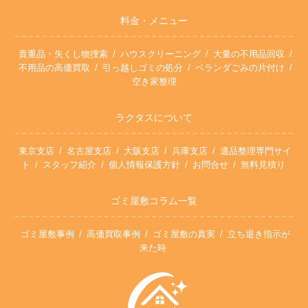
料金・メニュー
貴重品・失くし物捜索
ハウスクリーニング
大量の不用品回収
不用品の高価買取
引っ越しゴミの処分
ベランダごみの片付け
空き家整理
ラクタスについて
東京支店
名古屋支店
大阪支店
兵庫支店
遺品整理専門サイ
ト
スタッフ紹介
個人情報保護方針
お問合せ
無料見積り
ゴミ屋敷コラム一覧
ゴミ屋敷事例
高価買取事例
ゴミ屋敷の真実
立ち退き指示が
来た時