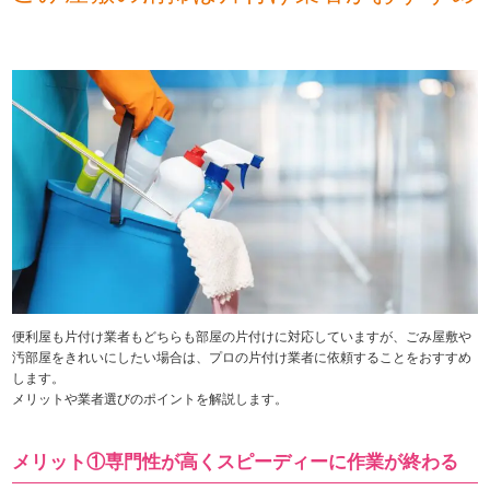
便利屋も片付け業者もどちらも部屋の片付けに対応していますが、ごみ屋敷や
汚部屋をきれいにしたい場合は、プロの片付け業者に依頼することをおすすめ
します。
メリットや業者選びのポイントを解説します。
メリット①専門性が高くスピーディーに作業が終わる