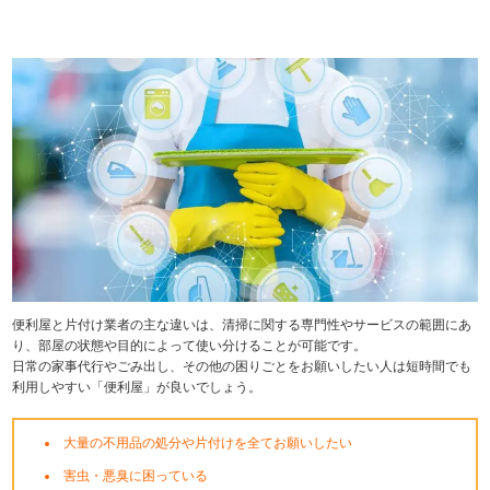
便利屋と片付け業者の主な違いは、清掃に関する専門性やサービスの範囲にあ
り、部屋の状態や目的によって使い分けることが可能です。
日常の家事代行やごみ出し、その他の困りごとをお願いしたい人は短時間でも
利用しやすい「便利屋」が良いでしょう。
大量の不用品の処分や片付けを全てお願いしたい
害虫・悪臭に困っている