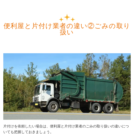
便利屋と片付け業者の違い②ごみの取り
扱い
片付けを依頼したい場合は、便利屋と片付け業者のごみの取り扱いの違いにつ
いても把握しておきましょう。