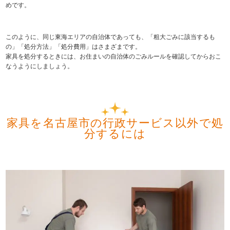
めです。
このように、同じ東海エリアの自治体であっても、「粗大ごみに該当するも
の」「処分方法」「処分費用」はさまざまです。
家具を処分するときには、お住まいの自治体のごみルールを確認してからおこ
なうようにしましょう。
家具を名古屋市の行政サービス以外で処
分するには