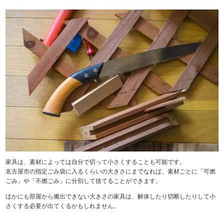
家具は、素材によっては自分で切って小さくすることも可能です。
名古屋市の指定ごみ袋に入るくらいの大きさにまでなれば、素材ごとに「可燃
ごみ」や「不燃ごみ」に分別して捨てることができます。
ほかにも部屋から搬出できない大きさの家具は、解体したり切断したりして小
さくする必要が出てくるかもしれません。