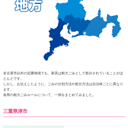
名古屋市以外の近隣地域でも、家具は粗大ごみとして処分されていることがほ
とんどです。
しかし、お伝えしたように、ごみの分別方法や処分方法は自治体ごとに異なり
ます。
各県の粗大ごみルールについて、一例をまとめてみました。
三重県津市