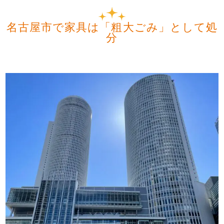
名古屋市で家具は「粗大ごみ」として処
分