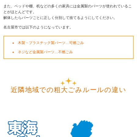
また、ベッドや棚、机などの多くの家具には金属製のパーツが使われているこ
とがほとんどです。
解体したらパーツごとに正しく分別して捨てるようにしてください。
名古屋市では以下のようになっています。
木製・プラスチック製パーツ…可燃ごみ
ネジなど金属製パーツ…不燃ごみ
近隣地域での粗大ごみルールの違い