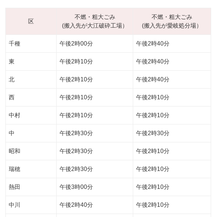
不燃・粗大ごみ
不燃・粗大ごみ
区
(搬入先が大江破砕工場）
(搬入先が愛岐処分場）
千種
午後2時00分
午後2時40分
東
午後2時10分
午後2時40分
北
午後2時10分
午後2時40分
西
午後2時10分
午後2時10分
中村
午後2時10分
午後2時10分
中
午後2時30分
午後2時30分
昭和
午後2時30分
午後2時10分
瑞穂
午後2時30分
午後2時10分
熱田
午後3時00分
午後2時10分
中川
午後2時40分
午後2時10分