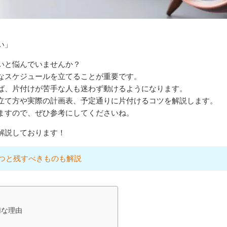
い」
いと悩んでいませんか？
なスケジュールを立てることが重要です。
ば、片付けが苦手な人も迷わず動けるようになります。
立て方や実際の計画表、予定通りに片付けるコツを解説します。
ますので、ぜひ参考にしてくださいね。
解説しております！
つと残すべきものも解説
切な理由