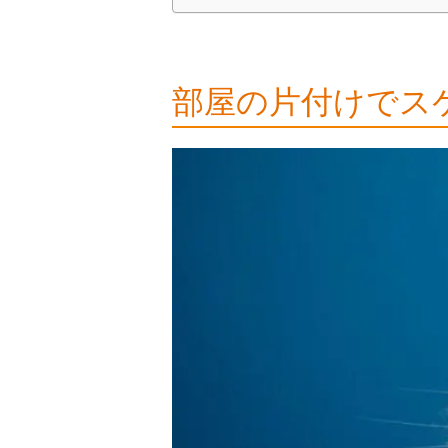
部屋の片付けでス