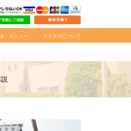
金・メニュー
ラクタスについて
解説