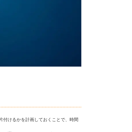
片付けるかを計画しておくことで、時間