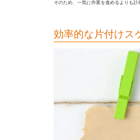
そのため、一気に作業を進めるよりも計
効率的な片付けス