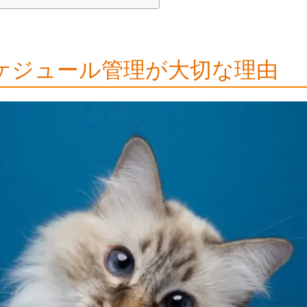
ケジュール管理が大切な理由