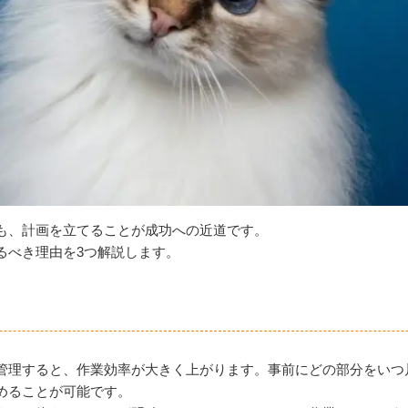
も、計画を立てることが成功への近道です。
るべき理由を3つ解説します。
管理すると、作業効率が大きく上がります。事前にどの部分をいつ
めることが可能です。