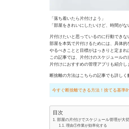
「落ち着いたら片付けよう」
「部屋をきれいにしたいけど、時間がな
片付けたいと思っているのに行動できな
部屋を本気で片付けるためには、具体的
やるべきことと目標がはっきりと定まれ
この記事では、片付けのスケジュールの
片付けにおすすめの管理アプリも紹介し
断捨離の方法はこちらの記事でも詳しく
今すぐ断捨離できる方法！捨てる基準8
目次
部屋の片付けでスケジュール管理が大
理由①作業が効率化する