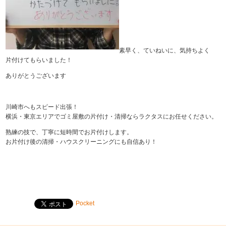
素早く、ていねいに、気持ちよく
片付けてもらいました！
ありがとうございます
川崎市へもスピード出張！
横浜・東京エリアでゴミ屋敷の片付け・清掃ならラクタスにお任せください。
熟練の技で、丁寧に短時間でお片付けします。
お片付け後の清掃・ハウスクリーニングにも自信あり！
Pocket