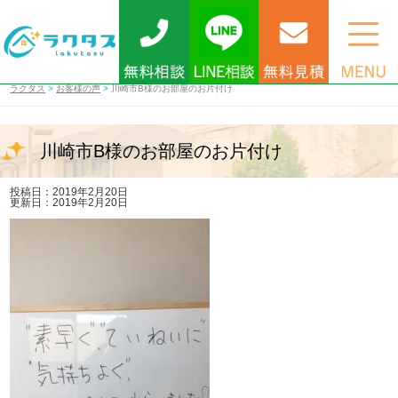
ラクタス
>
お客様の声
>
川崎市B様のお部屋のお片付け
川崎市B様のお部屋のお片付け
投稿日：2019年2月20日
更新日：2019年2月20日