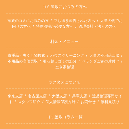
ゴミ屋敷にお悩みの方へ
家族のゴミにお悩みの方
立ち退き通告された方へ
大量の物でお
困りの方へ
特殊清掃が必要な方へ
管理会社・法人の方へ
料金・メニュー
貴重品・失くし物捜索
ハウスクリーニング
大量の不用品回収
不用品の高価買取
引っ越しゴミの処分
ベランダごみの片付け
空き家整理
ラクタスについて
東京支店
名古屋支店
大阪支店
兵庫支店
遺品整理専門サイ
ト
スタッフ紹介
個人情報保護方針
お問合せ
無料見積り
ゴミ屋敷コラム一覧