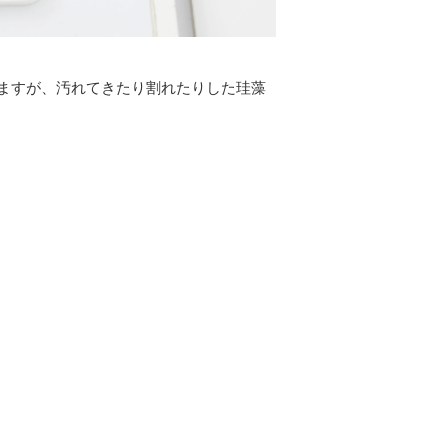
ますが、汚れてきたり割れたりした珪藻