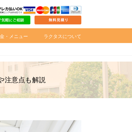
金・メニュー
ラクタスについて
や注意点も解説