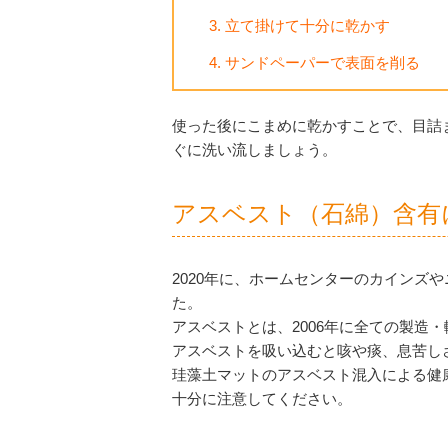
立て掛けて十分に乾かす
サンドペーパーで表面を削る
使った後にこまめに乾かすことで、目詰
ぐに洗い流しましょう。
アスベスト（石綿）含有
2020年に、ホームセンターのカイン
た。
アスベストとは、2006年に全ての製造
アスベストを吸い込むと咳や痰、息苦し
珪藻土マットのアスベスト混入による健
十分に注意してください。