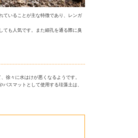
れていることが主な特徴であり、レンガ
しても人気です。また細孔を通る際に臭
て、徐々に水はけが悪くなるようです。
やバスマットとして使用する珪藻土は、