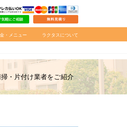
金・メニュー
ラクタスについて
清掃・片付け業者をご紹介