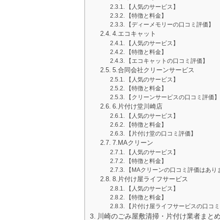
【人気のサービス】
【特徴と料金】
【ディーメモリーの口コミ評価】
4.エコキャット
【人気のサービス】
【特徴と料金】
【エコキャットの口コミ評価】
5.合同会社クリーンサービス
【人気のサービス】
【特徴と料金】
【クリーンサービスの口コミ評価】
6.片付け堂川崎店
【人気のサービス】
【特徴と料金】
【片付け堂の口コミ評価】
7.MAクリーン
【人気のサービス】
【特徴と料金】
【MAクリーンの口コミ評価はあり
8.片付け屋ライフサービス
【人気のサービス】
【特徴と料金】
【片付け屋ライフサービスの口コミ
川崎のごみ屋敷清掃・片付け業者まと