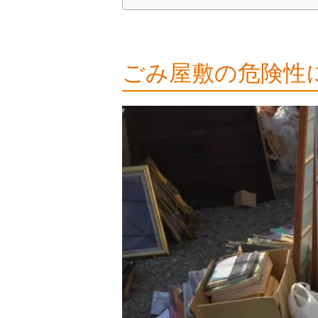
ごみ屋敷の危険性