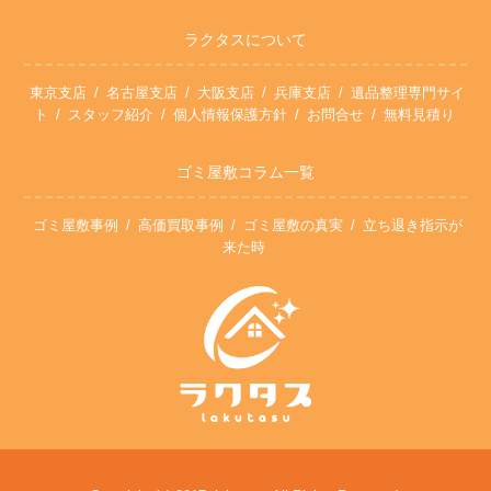
ラクタスについて
東京支店
名古屋支店
大阪支店
兵庫支店
遺品整理専門サイ
ト
スタッフ紹介
個人情報保護方針
お問合せ
無料見積り
ゴミ屋敷コラム一覧
ゴミ屋敷事例
高価買取事例
ゴミ屋敷の真実
立ち退き指示が
来た時