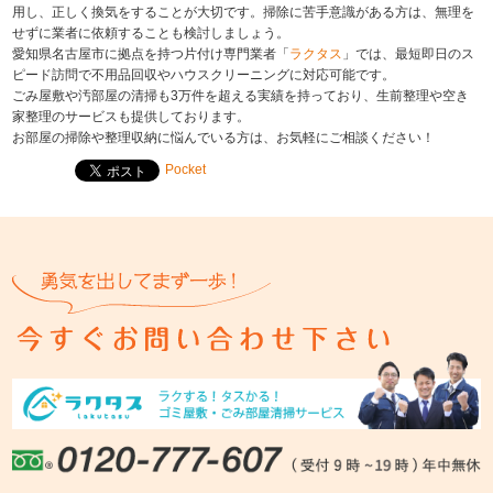
用し、正しく換気をすることが大切です。掃除に苦手意識がある方は、無理を
せずに業者に依頼することも検討しましょう。
愛知県名古屋市に拠点を持つ片付け専門業者「
ラクタス
」では、最短即日のス
ピード訪問で不用品回収やハウスクリーニングに対応可能です。
ごみ屋敷や汚部屋の清掃も3万件を超える実績を持っており、生前整理や空き
家整理のサービスも提供しております。
お部屋の掃除や整理収納に悩んでいる方は、お気軽にご相談ください！
Pocket