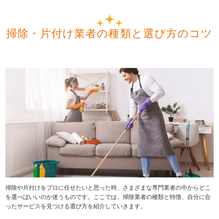
掃除・片付け業者の種類と選び方のコツ
掃除や片付けをプロに任せたいと思った時、さまざまな専門業者の中からどこ
を選べばいいのか迷うものです。ここでは、掃除業者の種類と特徴、自分に合
ったサービスを見つける選び方を紹介していきます。