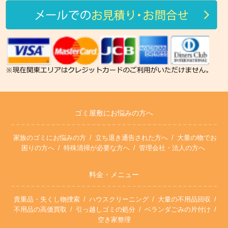
ゴミ屋敷にお悩みの方へ
家族のゴミにお悩みの方
立ち退き通告された方へ
大量の物でお
困りの方へ
特殊清掃が必要な方へ
管理会社・法人の方へ
料金・メニュー
貴重品・失くし物捜索
ハウスクリーニング
大量の不用品回収
不用品の高価買取
引っ越しゴミの処分
ベランダごみの片付け
空き家整理