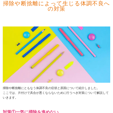
掃除や断捨離によって生じる体調不良へ
の対策
掃除や断捨離にともなう体調不良の症状と原因について紹介しました。
ここでは、片付けで具合が悪くならないために行うべき対策について解説して
いきます。
対策①一気に掃除を進めない