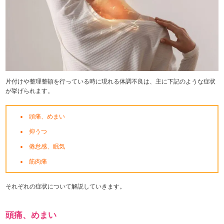
片付けや整理整頓を行っている時に現れる体調不良は、主に下記のような症状
が挙げられます。
頭痛、めまい
抑うつ
倦怠感、眠気
筋肉痛
それぞれの症状について解説していきます。
頭痛、めまい