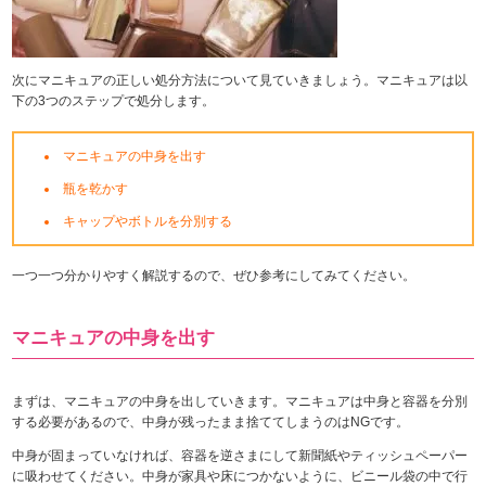
次にマニキュアの正しい処分方法について見ていきましょう。マニキュアは以
下の3つのステップで処分します。
マニキュアの中身を出す
瓶を乾かす
キャップやボトルを分別する
一つ一つ分かりやすく解説するので、ぜひ参考にしてみてください。
マニキュアの中身を出す
まずは、マニキュアの中身を出していきます。マニキュアは中身と容器を分別
する必要があるので、中身が残ったまま捨ててしまうのはNGです。
中身が固まっていなければ、容器を逆さまにして新聞紙やティッシュペーパー
に吸わせてください。中身が家具や床につかないように、ビニール袋の中で行