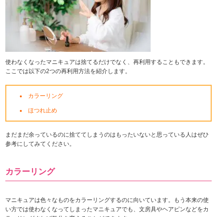
使わなくなったマニキュアは捨てるだけでなく、再利用することもできます。
ここでは以下の2つの再利用方法を紹介します。
カラーリング
ほつれ止め
まだまだ余っているのに捨ててしまうのはもったいないと思っている人はぜひ
参考にしてみてください。
カラーリング
マニキュアは色々なものをカラーリングするのに向いています。もう本来の使
い方では使わなくなってしまったマニキュアでも、文房具やヘアピンなどをカ