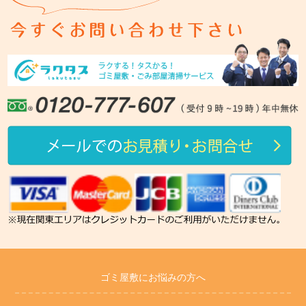
ゴミ屋敷にお悩みの方へ