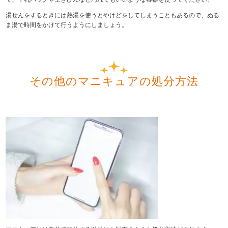
湯せんをするときには熱湯を使うとやけどをしてしまうこともあるので、ぬる
ま湯で時間をかけて行うようにしましょう。
その他のマニキュアの処分方法