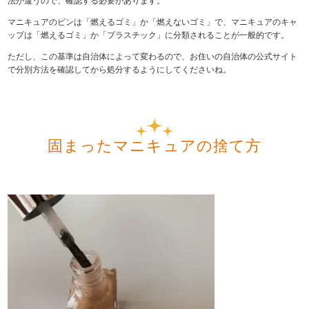
法が違うので、確認する必要があります。
マニキュアのビンは「燃えるゴミ」か「燃えないゴミ」で、マニキュアのキャ
ップは「燃えるゴミ」か「プラスチック」に分類されることが一般的です。
ただし、この基準は自治体によって変わるので、お住いの自治体の公式サイト
で分別方法を確認してから処分するようにしてくださいね。
固まったマニキュアの捨て方