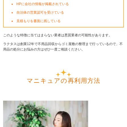
HPに会社の情報が掲載されている
自治体の営業認可を受けている
見積もりを書面に残している
このような特徴に当てはまらない業者は悪質業者の可能性があります。
ラクタスは創業12年で不用品回収からゴミ屋敷の整理まで行っているので、不
用品の処分にお悩みの方はぜひ一度ご相談ください。
マニキュアの再利用方法