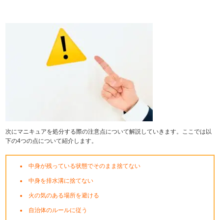
次にマニキュアを処分する際の注意点について解説していきます。ここでは以
下の4つの点について紹介します。
中身が残っている状態でそのまま捨てない
中身を排水溝に捨てない
火の気のある場所を避ける
自治体のルールに従う