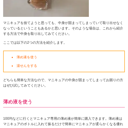
マニキュアを捨てようと思っても、中身が固まってしまっていて取り出せなく
なっているということもあるかと思います。そのような場合は、これから紹介
する方法で中身を取り出してみてください。
ここでは以下の2つの方法を紹介します。
薄め液を使う
湯せんをする
どちらも簡単な方法なので、マニキュアの中身が固まってしまってお困りの方
はぜひ試してみてください。
薄め液を使う
100均などに行くとマニキュア専用の薄め液が簡単に購入できます。薄め液は
マニキュアのボトルに入れて振るだけで簡単にマニキュアが柔らかくなる優れ