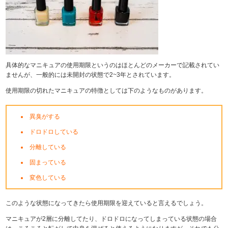
具体的なマニキュアの使用期限というのはほとんどのメーカーで記載されてい
ませんが、一般的には未開封の状態で2~3年とされています。
使用期限の切れたマニキュアの特徴としては下のようなものがあります。
異臭がする
ドロドロしている
分離している
固まっている
変色している
このような状態になってきたら使用期限を迎えていると言えるでしょう。
マニキュアが2層に分離してたり、ドロドロになってしまっている状態の場合