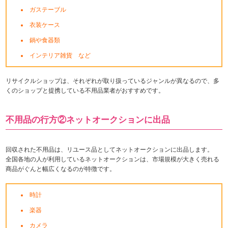
ガステーブル
衣装ケース
鍋や食器類
インテリア雑貨 など
リサイクルショップは、それぞれが取り扱っているジャンルが異なるので、多
くのショップと提携している不用品業者がおすすめです。
不用品の行方②ネットオークションに出品
回収された不用品は、リユース品としてネットオークションに出品します。
全国各地の人が利用しているネットオークションは、市場規模が大きく売れる
商品がぐんと幅広くなるのが特徴です。
時計
楽器
カメラ