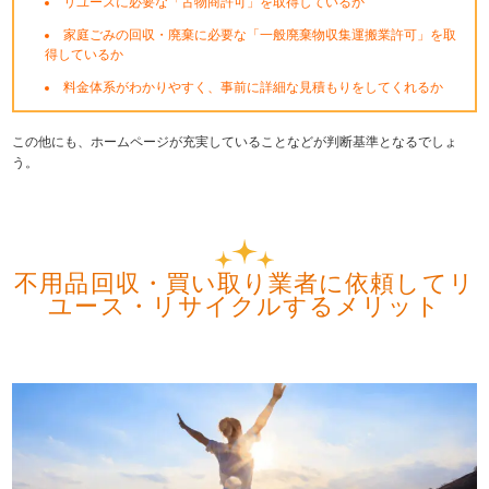
リユースに必要な「古物商許可」を取得しているか
家庭ごみの回収・廃棄に必要な「一般廃棄物収集運搬業許可」を取
得しているか
料金体系がわかりやすく、事前に詳細な見積もりをしてくれるか
この他にも、ホームページが充実していることなどが判断基準となるでしょ
う。
不用品回収・買い取り業者に依頼してリ
ユース・リサイクルするメリット