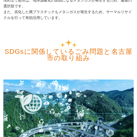
埋め立て処分は、地球温暖化の原因になるメタンガスが発生するため、最後の
選択肢です。
また、劣化した廃プラスチックもメタンガスが発生するため、サーマルリサイ
クルを行って有効活用しています。
SDGsに関係しているごみ問題と名古屋
市の取り組み