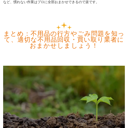
など、慣れない作業はプロに全部おまかせできるので楽です。
まとめ：不用品の行方やごみ問題を知っ
て、適切な不用品回収・買い取り業者に
おまかせしましょう！