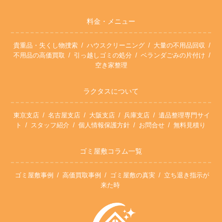
料金・メニュー
貴重品・失くし物捜索
ハウスクリーニング
大量の不用品回収
不用品の高価買取
引っ越しゴミの処分
ベランダごみの片付け
空き家整理
ラクタスについて
東京支店
名古屋支店
大阪支店
兵庫支店
遺品整理専門サイ
ト
スタッフ紹介
個人情報保護方針
お問合せ
無料見積り
ゴミ屋敷コラム一覧
ゴミ屋敷事例
高価買取事例
ゴミ屋敷の真実
立ち退き指示が
来た時