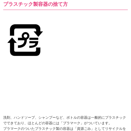
プラスチック製容器の捨て方
洗剤、ハンドソープ、シャンプーなど、ボトルの容器は一般的にプラスチック
でできており、ほとんどの容器には「プラマーク」がついています。
プラマークのついたプラスチック製の容器は「資源ごみ」としてリサイクルを