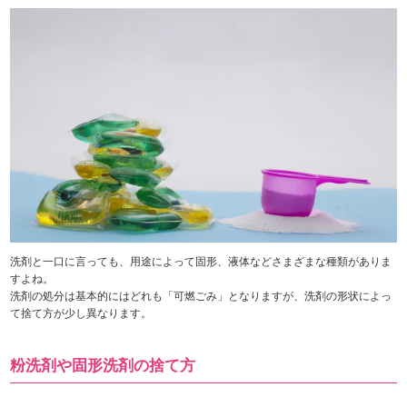
洗剤と一口に言っても、用途によって固形、液体などさまざまな種類がありま
すよね。
洗剤の処分は基本的にはどれも「可燃ごみ」となりますが、洗剤の形状によっ
て捨て方が少し異なります。
粉洗剤や固形洗剤の捨て方