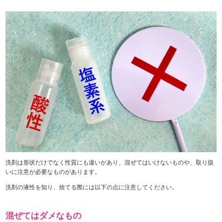
洗剤は形状だけでなく性質にも違いがあり、混ぜてはいけないものや、取り扱
いに注意が必要なものがあります。
洗剤の液性を知り、捨てる際には以下の点に注意してください。
混ぜてはダメなもの