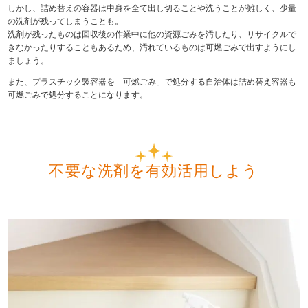
しかし、詰め替えの容器は中身を全て出し切ることや洗うことが難しく、少量
の洗剤が残ってしまうことも。
洗剤が残ったものは回収後の作業中に他の資源ごみを汚したり、リサイクルで
きなかったりすることもあるため、汚れているものは可燃ごみで出すようにし
ましょう。
また、プラスチック製容器を「可燃ごみ」で処分する自治体は詰め替え容器も
可燃ごみで処分することになります。
不要な洗剤を有効活用しよう