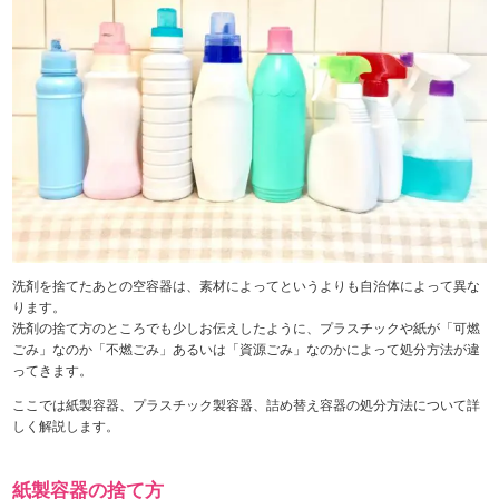
洗剤を捨てたあとの空容器は、素材によってというよりも自治体によって異な
ります。
洗剤の捨て方のところでも少しお伝えしたように、プラスチックや紙が「可燃
ごみ」なのか「不燃ごみ」あるいは「資源ごみ」なのかによって処分方法が違
ってきます。
ここでは紙製容器、プラスチック製容器、詰め替え容器の処分方法について詳
しく解説します。
紙製容器の捨て方