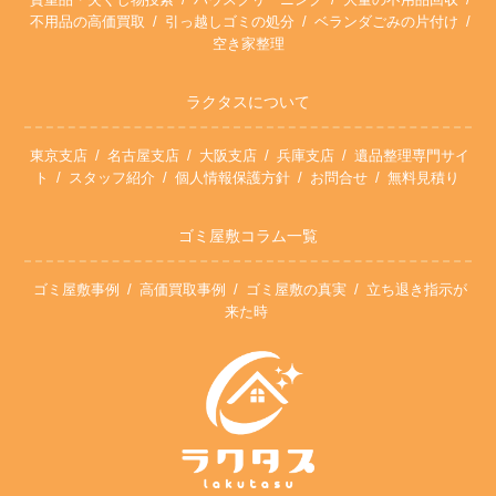
不用品の高価買取
引っ越しゴミの処分
ベランダごみの片付け
空き家整理
ラクタスについて
東京支店
名古屋支店
大阪支店
兵庫支店
遺品整理専門サイ
ト
スタッフ紹介
個人情報保護方針
お問合せ
無料見積り
ゴミ屋敷コラム一覧
ゴミ屋敷事例
高価買取事例
ゴミ屋敷の真実
立ち退き指示が
来た時