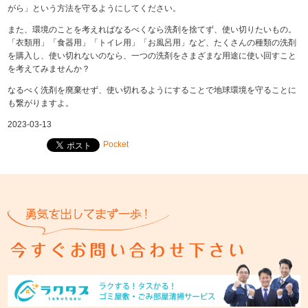
がら」という方法を守るようにしてください。
また、環境のことを考えればなるべくなら洗剤を捨てず、使い切りたいもの。
「衣類用」「食器用」「トイレ用」「お風呂用」など、たくさんの種類の洗剤
を購入し、使い切れないのなら、一つの洗剤をさまざまな用途に使い回すこと
を考えてみませんか？
なるべく洗剤を廃棄せず、使い切れるようにすることで地球環境を守ることに
も繋がりますよ。
2023-03-13
Pocket