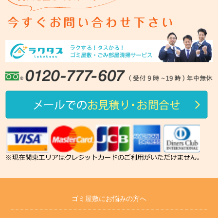
ゴミ屋敷にお悩みの方へ