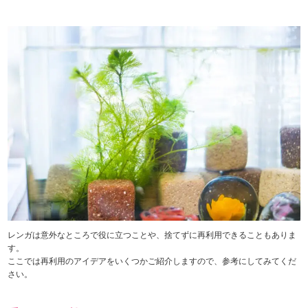
レンガは意外なところで役に立つことや、捨てずに再利用できることもありま
す。
ここでは再利用のアイデアをいくつかご紹介しますので、参考にしてみてくだ
さい。