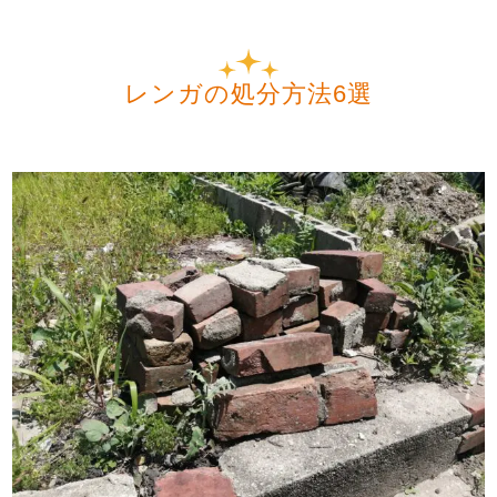
レンガの処分方法6選