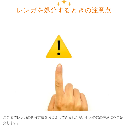
レンガを処分するときの注意点
ここまでレンガの処分方法をお伝えしてきましたが、処分の際の注意点をご紹
介します。