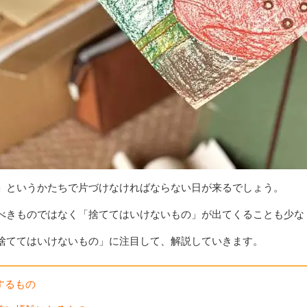
」というかたちで片づけなければならない日が来るでしょう。
べきものではなく「捨ててはいけないもの」が出てくることも少な
捨ててはいけないもの」に注目して、解説していきます。
するもの