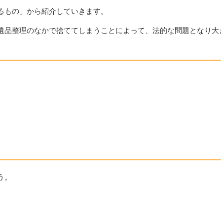
るもの」から紹介していきます。
遺品整理のなかで捨ててしまうことによって、法的な問題となり大
う。