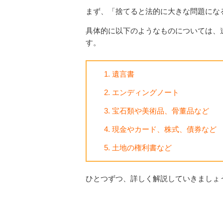
まず、「捨てると法的に大きな問題にな
具体的に以下のようなものについては、
す。
遺言書
エンディングノート
宝石類や美術品、骨董品など
現金やカード、株式、債券など
土地の権利書など
ひとつずつ、詳しく解説していきましょ