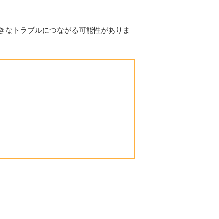
きなトラブルにつながる可能性がありま