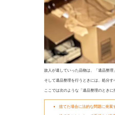
故人が遺していった品物は、「遺品整理
そして遺品整理を行うときには、処分す
ここでは次のような「遺品整理のときに
捨てた場合に法的な問題に発展