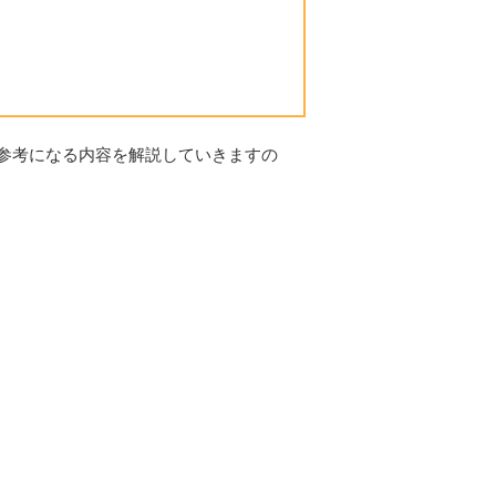
参考になる内容を解説していきますの