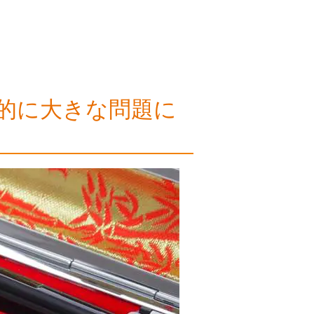
的に大きな問題に