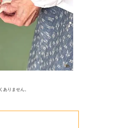
くありません。