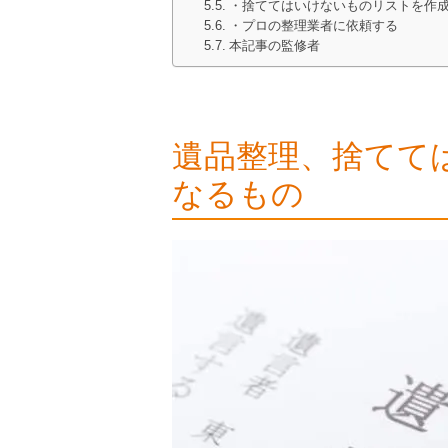
・捨ててはいけないものリストを作
・プロの整理業者に依頼する
本記事の監修者
遺品整理、捨てて
なるもの