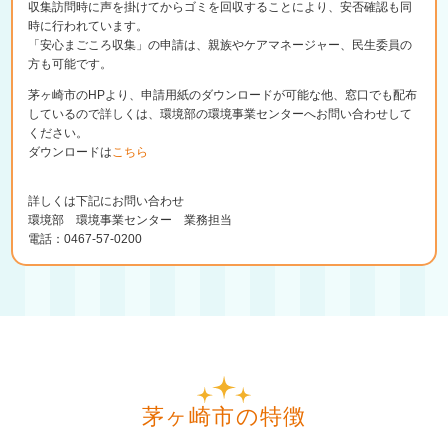
収集訪問時に声を掛けてからゴミを回収することにより、安否確認も同
時に行われています。
「安心まごころ収集」の申請は、親族やケアマネージャー、民生委員の
方も可能です。
茅ヶ崎市のHPより、申請用紙のダウンロードが可能な他、窓口でも配布
しているので詳しくは、環境部の環境事業センターへお問い合わせして
ください。
ダウンロードは
こちら
詳しくは下記にお問い合わせ
環境部 環境事業センター 業務担当
電話：0467-57-0200
茅ヶ崎市の特徴