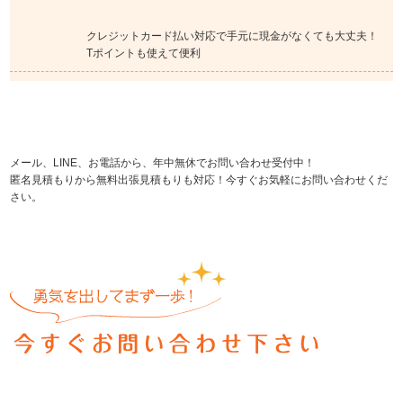
クレジットカード払い対応で手元に現金がなくても大丈夫！
Tポイントも使えて便利
メール、LINE、お電話から、年中無休でお問い合わせ受付中！
匿名見積もりから無料出張見積もりも対応！今すぐお気軽にお問い合わせくだ
さい。