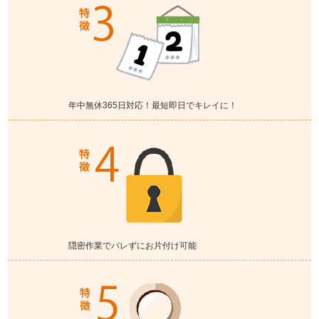
年中無休365日対応！最短即日でキレイに！
隠密作業でバレずにお片付け可能