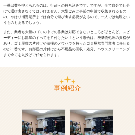
一番出費を抑えられるのは、行政への持ち込みです。ですが、全て自分で仕分
けて運び出さなくてはいけません。大型ごみは事前の申請で収集されるもの
の、やはり指定場所までは自分で運び出す必要があるので、一人では無理とい
うものもあるでしょう。
また、業者も大量のゴミの中での作業は対応できないところがほとんど。スピ
ーディーにお部屋のすべてを片付けたい！という場合は、廃棄物処理の資格が
あり、ゴミ屋敷の片付けや清掃のノウハウを持ったゴミ屋敷専門業者に任せる
のが一番です。お部屋の片付けから不用品の回収・処分、ハウスクリーニング
まで全てを丸投げで任せられます。
事例紹介