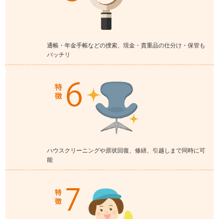
通帳・年金手帳などの捜索、現金・貴重品の仕分け・保管も
バッチリ
ハウスクリーニングや原状回復、修繕、引越しまで同時に可
能