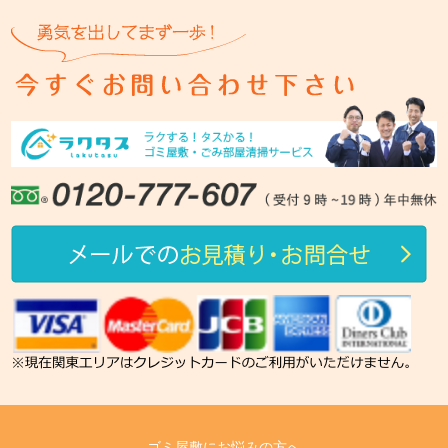
ゴミ屋敷にお悩みの方へ