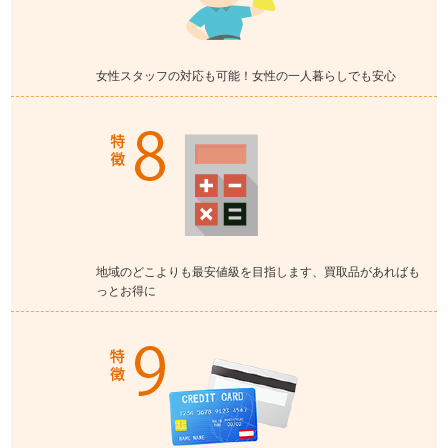
女性スタッフの対応も可能！女性の一人暮らしでも安心
地域のどこよりも最安値級を目指します、買取品があればも
っとお得に