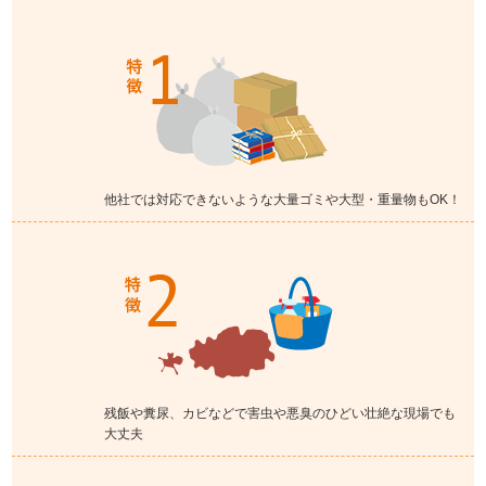
他社では対応できないような大量ゴミや大型・重量物もOK！
残飯や糞尿、カビなどで害虫や悪臭のひどい壮絶な現場でも
大丈夫