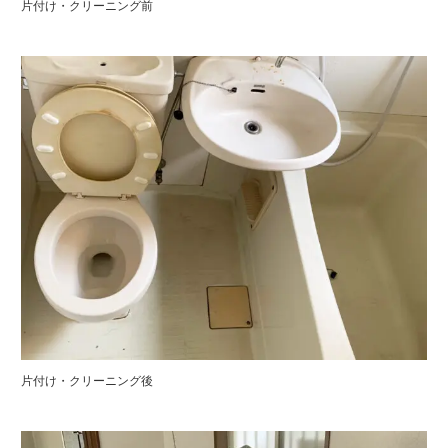
片付け・クリーニング前
片付け・クリーニング後