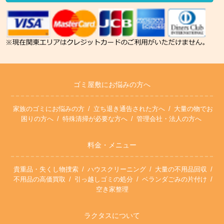
ゴミ屋敷にお悩みの方へ
家族のゴミにお悩みの方
立ち退き通告された方へ
大量の物でお
困りの方へ
特殊清掃が必要な方へ
管理会社・法人の方へ
料金・メニュー
貴重品・失くし物捜索
ハウスクリーニング
大量の不用品回収
不用品の高価買取
引っ越しゴミの処分
ベランダごみの片付け
空き家整理
ラクタスについて