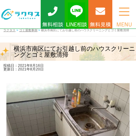
ラクタス
>
ゴミ屋敷事例
>
横浜市南区にてお引越し前のハウスクリーニングとゴミ屋敷清掃
横浜市南区にてお引越し前のハウスクリーニ
ングとゴミ屋敷清掃
投稿日：2021年8月16日
更新日：2021年8月20日