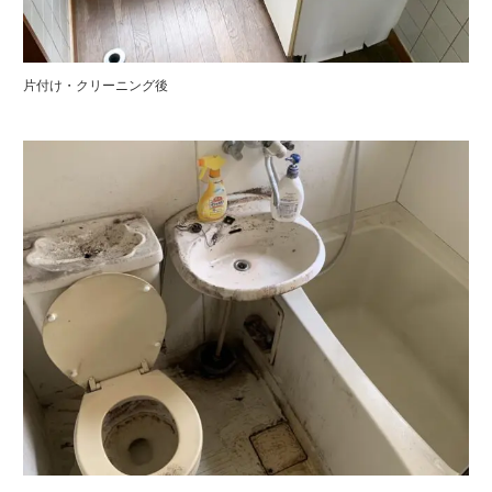
片付け・クリーニング後