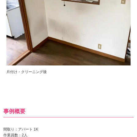
片付け・クリーニング後
事例概要
間取り：アパート 1K
作業員数：2人