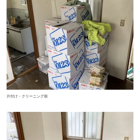
片付け・クリーニング前