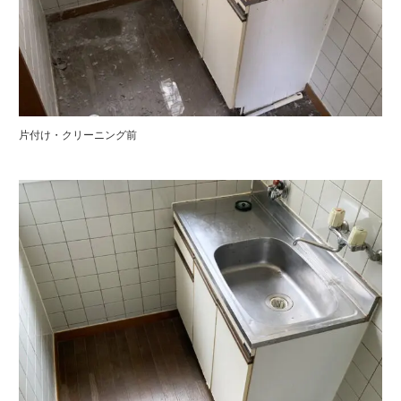
片付け・クリーニング前