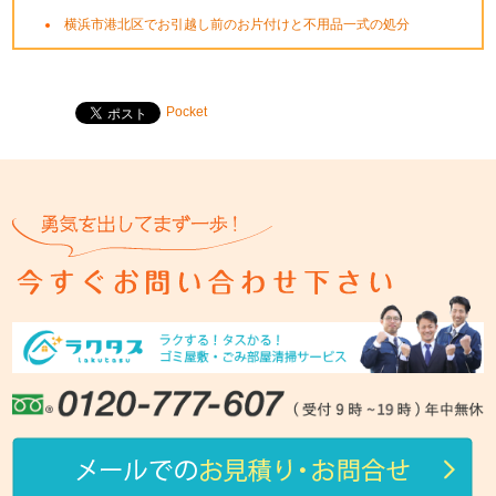
横浜市港北区でお引越し前のお片付けと不用品一式の処分
Pocket