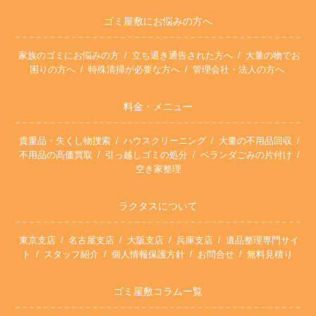
ゴミ屋敷にお悩みの方へ
家族のゴミにお悩みの方
立ち退き通告された方へ
大量の物でお
困りの方へ
特殊清掃が必要な方へ
管理会社・法人の方へ
料金・メニュー
貴重品・失くし物捜索
ハウスクリーニング
大量の不用品回収
不用品の高価買取
引っ越しゴミの処分
ベランダごみの片付け
空き家整理
ラクタスについて
東京支店
名古屋支店
大阪支店
兵庫支店
遺品整理専門サイ
ト
スタッフ紹介
個人情報保護方針
お問合せ
無料見積り
ゴミ屋敷コラム一覧