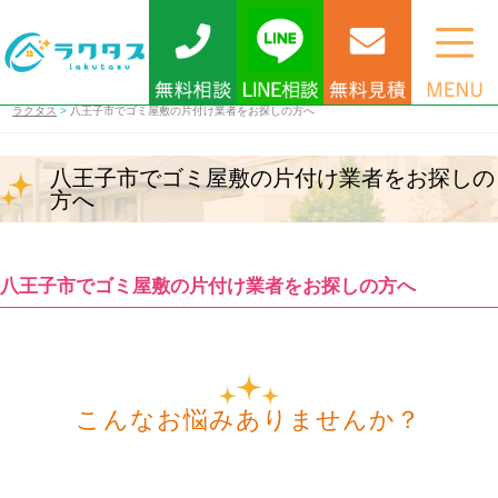
ラクタス
>
八王子市でゴミ屋敷の片付け業者をお探しの方へ
八王子市でゴミ屋敷の片付け業者をお探しの
方へ
八王子市でゴミ屋敷の片付け業者をお探しの方へ
こんなお悩みありませんか？