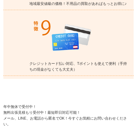
地域最安値級の価格！不用品の買取があればもっとお得に♪
クレジットカード払い対応、Tポイントも使えて便利（手持
ちの現金がなくても大丈夫）
年中無休で受付中！
無料出張見積もり受付中！最短即日対応可能！
メール、LINE、お電話から匿名でOK！今すぐお気軽にお問い合わせくださ
い。