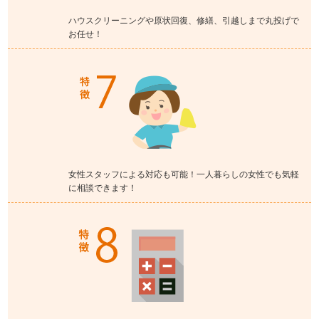
ハウスクリーニングや原状回復、修繕、引越しまで丸投げで
お任せ！
女性スタッフによる対応も可能！一人暮らしの女性でも気軽
に相談できます！