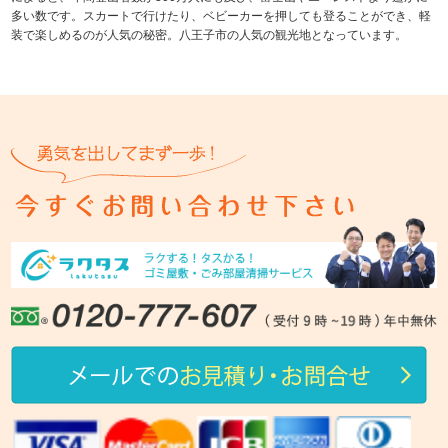
多い数です。スカートで行けたり、ベビーカーを押しても登ることができ、軽
装で楽しめるのが人気の秘密。八王子市の人気の観光地となっています。