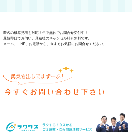
匿名の概算見積も対応！年中無休でお問合せ受付中！
最短即日でお伺い。見積後のキャンセル料も無料です。
メール、LINE、お電話から、今すぐお気軽にお問合せください。