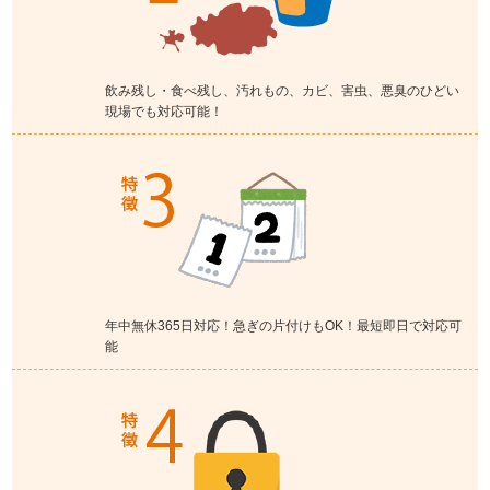
飲み残し・食べ残し、汚れもの、カビ、害虫、悪臭のひどい
現場でも対応可能！
年中無休365日対応！急ぎの片付けもOK！最短即日で対応可
能