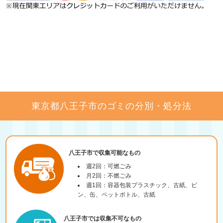
東京都八王子市のゴミの分別・処分法
八王子市で収集可能なもの
週2回：可燃ごみ
月2回：不燃ごみ
週1回：容器包装プラスチック、古紙、ビ
ン、缶、ペットボトル、古紙
八王子市では収集不可なもの