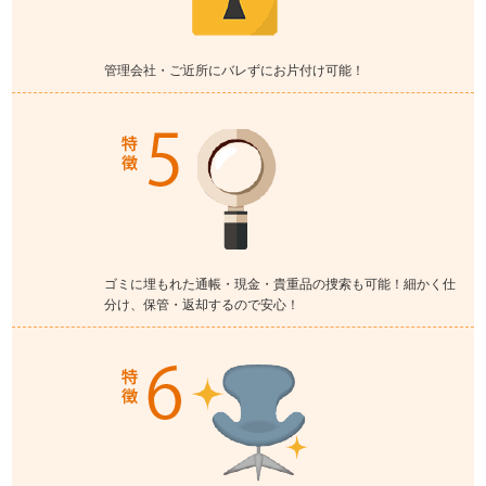
管理会社・ご近所にバレずにお片付け可能！
ゴミに埋もれた通帳・現金・貴重品の捜索も可能！細かく仕
分け、保管・返却するので安心！