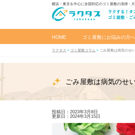
横浜・東京を中心に全国対応のゴミ屋敷の清掃・片
HOME
ゴミ屋敷にお悩みの方
ラクタス
>
ゴミ屋敷コラム
>
ごみ屋敷は病気のせい
ごみ屋敷は病気のせい
投稿日：2023年3月8日
更新日：2024年3月15日