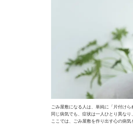
ごみ屋敷になる人は、単純に「片付けら
同じ病気でも、症状は一人ひとり異なり
ここでは、ごみ屋敷を作り出す心の病気