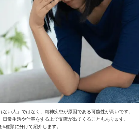
れない人」ではなく、精神疾患が原因である可能性が高いです。
、日常生活や仕事をする上で支障が出てくることもあります。
を9種類に分けて紹介します。