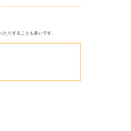
ったりすることも多いです。