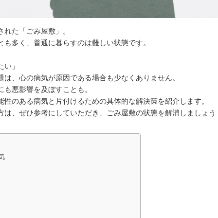
された「ごみ屋敷」。
とも多く、普通に暮らすのは難しい状態です。
たい」
題は、心の病気が原因である場合も少なくありません。
にも悪影響を及ぼすことも。
能性のある病気と片付けるための具体的な解決策を紹介します。
方は、ぜひ参考にしていただき、ごみ屋敷の状態を解消しましょう
気