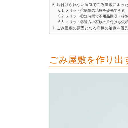
片付けられない病気でごみ屋敷に困っ
メリット①病気の治療を優先できる
メリット②短時間で不用品回収・掃
メリット③遠方の家族の片付けも依
ごみ屋敷の原因となる病気の治療を優
ごみ屋敷を作り出