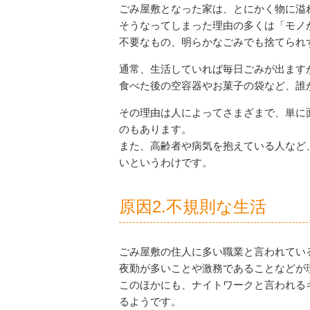
ごみ屋敷となった家は、とにかく物に溢
そうなってしまった理由の多くは「モノ
不要なもの、明らかなごみでも捨てられ
通常、生活していれば毎日ごみが出ます
食べた後の空容器やお菓子の袋など、誰
その理由は人によってさまざまで、単に
のもあります。
また、高齢者や病気を抱えている人など
いというわけです。
原因2.不規則な生活
ごみ屋敷の住人に多い職業と言われてい
夜勤が多いことや激務であることなどが
このほかにも、ナイトワークと言われる
るようです。