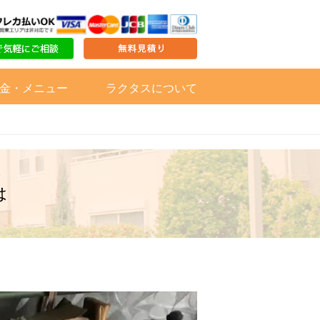
金・メニュー
ラクタスについて
は