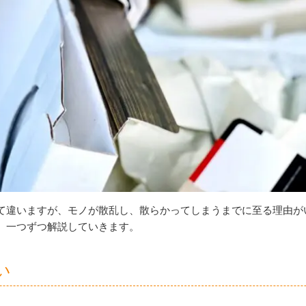
て違いますが、モノが散乱し、散らかってしまうまでに至る理由が
、一つずつ解説していきます。
い