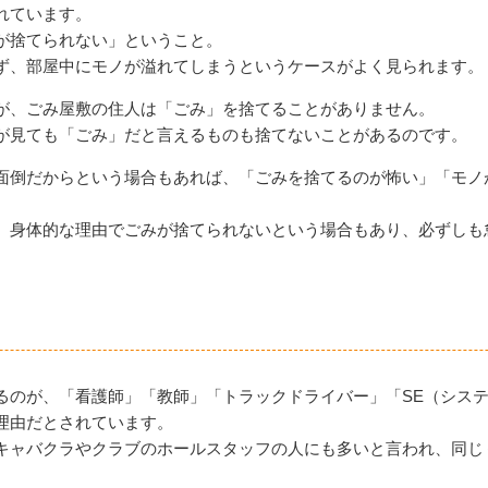
れています。
が捨てられない」ということ。
ず、部屋中にモノが溢れてしまうというケースがよく見られます。
が、ごみ屋敷の住人は「ごみ」を捨てることがありません。
が見ても「ごみ」だと言えるものも捨てないことがあるのです。
面倒だからという場合もあれば、「ごみを捨てるのが怖い」「モノ
、身体的な理由でごみが捨てられないという場合もあり、必ずしも
るのが、「看護師」「教師」「トラックドライバー」「SE（シス
理由だとされています。
キャバクラやクラブのホールスタッフの人にも多いと言われ、同じ