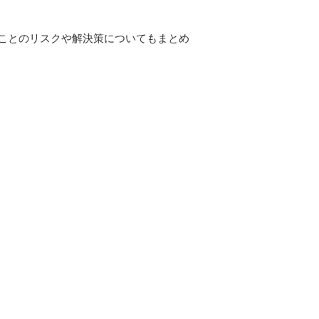
ことのリスクや解決策についてもまとめ