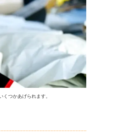
いくつかあげられます。