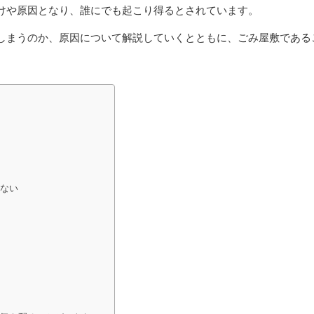
けや原因となり、誰にでも起こり得るとされています。
しまうのか、原因について解説していくとともに、ごみ屋敷である
がない