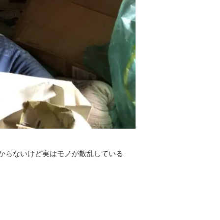
からないけど実はモノが散乱している