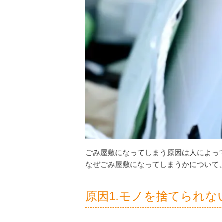
ごみ屋敷になってしまう原因は人によっ
なぜごみ屋敷になってしまうかについて
原因1.モノを捨てられな