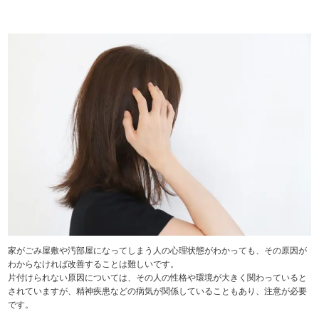
家がごみ屋敷や汚部屋になってしまう人の心理状態がわかっても、その原因が
わからなければ改善することは難しいです。
片付けられない原因については、その人の性格や環境が大きく関わっていると
されていますが、精神疾患などの病気が関係していることもあり、注意が必要
です。