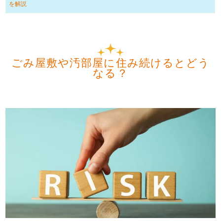
を解説
ごみ屋敷や汚部屋に住み続けるとどう
なる？