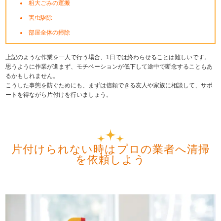
粗大ごみの運搬
害虫駆除
部屋全体の掃除
上記のような作業を一人で行う場合、1日では終わらせることは難しいです。
思うように作業が進まず、モチベーションが低下して途中で断念することもあ
るかもしれません。
こうした事態を防ぐためにも、まずは信頼できる友人や家族に相談して、サポ
ートを得ながら片付けを行いましょう。
片付けられない時はプロの業者へ清掃
を依頼しよう