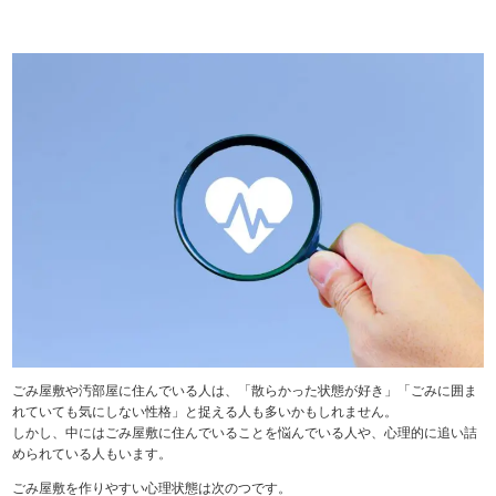
ごみ屋敷や汚部屋に住んでいる人は、「散らかった状態が好き」「ごみに囲ま
れていても気にしない性格」と捉える人も多いかもしれません。
しかし、中にはごみ屋敷に住んでいることを悩んでいる人や、心理的に追い詰
められている人もいます。
ごみ屋敷を作りやすい心理状態は次のつです。