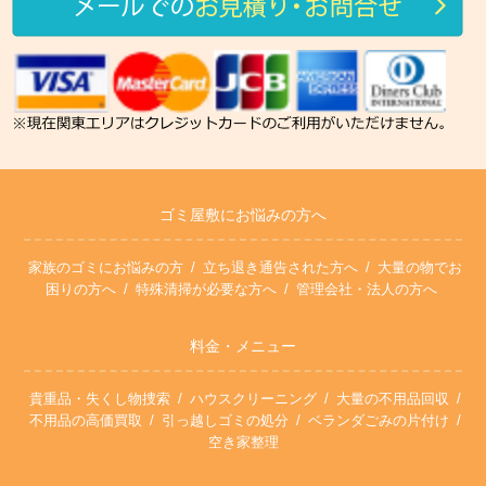
ゴミ屋敷にお悩みの方へ
家族のゴミにお悩みの方
立ち退き通告された方へ
大量の物でお
困りの方へ
特殊清掃が必要な方へ
管理会社・法人の方へ
料金・メニュー
貴重品・失くし物捜索
ハウスクリーニング
大量の不用品回収
不用品の高価買取
引っ越しゴミの処分
ベランダごみの片付け
空き家整理