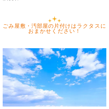
ごみ屋敷・汚部屋の片付けはラクタスに
おまかせください！