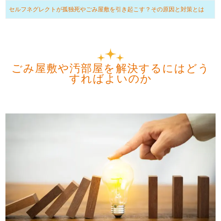
セルフネグレクトが孤独死やごみ屋敷を引き起こす？その原因と対策とは
ごみ屋敷や汚部屋を解決するにはどう
すればよいのか