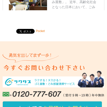
Pocket