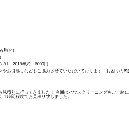
み時間)
)
 2018年式 6000円
グやお引越しなどもご協力させていただいております！お困りの際
お見積りに行ってきました！ 今回はハウスクリーニングもご一緒に
て４時間程度でお見積り致しました。