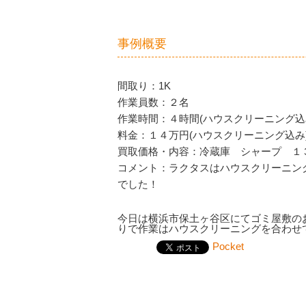
事例概要
間取り：1K
作業員数：２名
作業時間：４時間(ハウスクリーニング込
料金：１４万円(ハウスクリーニング込み
買取価格・内容：冷蔵庫 シャープ １３８ℓ
コメント：ラクタスはハウスクリーニン
でした！
今日は横浜市保土ヶ谷区にてゴミ屋敷の
りで作業はハウスクリーニングを合わせ
Pocket