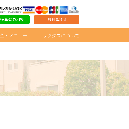
金・メニュー
ラクタスについて