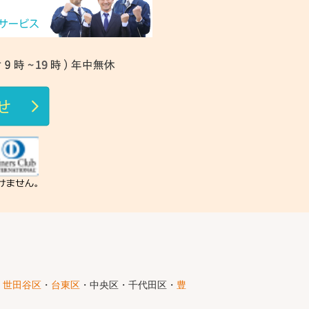
・
世田谷区
・
台東区
・中央区・千代田区・
豊