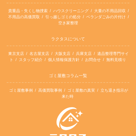
貴重品・失くし物捜索
ハウスクリーニング
大量の不用品回収
不用品の高価買取
引っ越しゴミの処分
ベランダごみの片付け
空き家整理
ラクタスについて
東京支店
名古屋支店
大阪支店
兵庫支店
遺品整理専門サイ
ト
スタッフ紹介
個人情報保護方針
お問合せ
無料見積り
ゴミ屋敷コラム一覧
ゴミ屋敷事例
高価買取事例
ゴミ屋敷の真実
立ち退き指示が
来た時