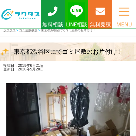
ラクタス
>
ゴミ屋敷事例
>
東京都渋谷区にてゴミ屋敷のお片付け！
東京都渋谷区にてゴミ屋敷のお片付け！
投稿日：2019年6月21日
更新日：2020年5月28日