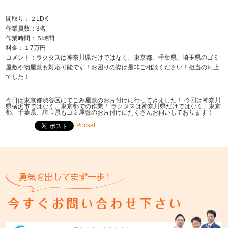
間取り：２LDK
作業員数：3名
作業時間：５時間
料金：１7万円
コメント：ラクタスは神奈川県だけではなく、東京都、千葉県、埼玉県のゴミ
屋敷や物屋敷も対応可能です！お困りの際は是非ご相談ください！担当の河上
でした！
今日は東京都渋谷区にてごみ屋敷のお片付けに行ってきました！ 今回は神奈川
県横浜市ではなく、東京都での作業！ ラクタスは神奈川県だけではなく、東京
都、千葉県、埼玉県もゴミ屋敷のお片付けにたくさんお伺いしております！
Pocket