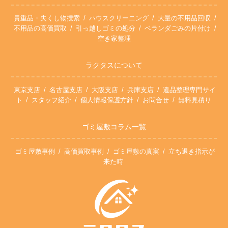
貴重品・失くし物捜索
ハウスクリーニング
大量の不用品回収
不用品の高価買取
引っ越しゴミの処分
ベランダごみの片付け
空き家整理
ラクタスについて
東京支店
名古屋支店
大阪支店
兵庫支店
遺品整理専門サイ
ト
スタッフ紹介
個人情報保護方針
お問合せ
無料見積り
ゴミ屋敷コラム一覧
ゴミ屋敷事例
高価買取事例
ゴミ屋敷の真実
立ち退き指示が
来た時