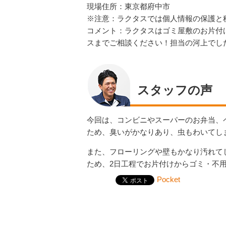
現場住所：東京都府中市
※注意：ラクタスでは個人情報の保護と
コメント：ラクタスはゴミ屋敷のお片付
スまでご相談ください！担当の河上でし
スタッフの声
今回は、コンビニやスーパーのお弁当、
ため、臭いがかなりあり、虫もわいてし
また、フローリングや壁もかなり汚れて
ため、2日工程でお片付けからゴミ・不
Pocket