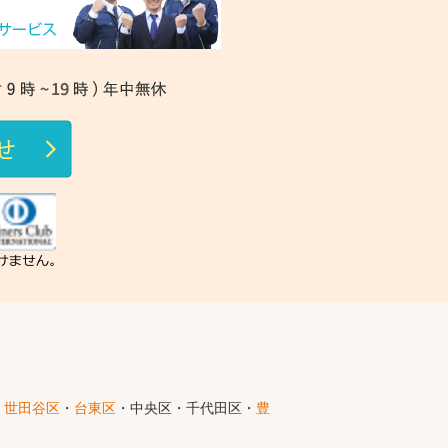
・
世田谷区
・
台東区
・中央区・千代田区・
豊