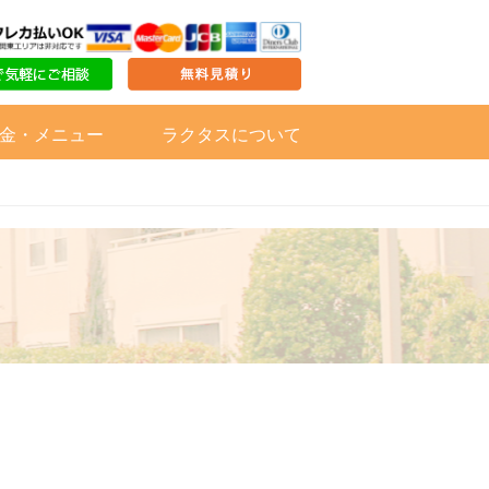
金・メニュー
ラクタスについて