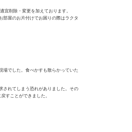
 適宜削除・変更を加えております。
お部屋のお片付けでお困りの際はラクタ
現場でした。食べかすも散らかっていた
求されてしまう恐れがありました。その
に戻すことができました。