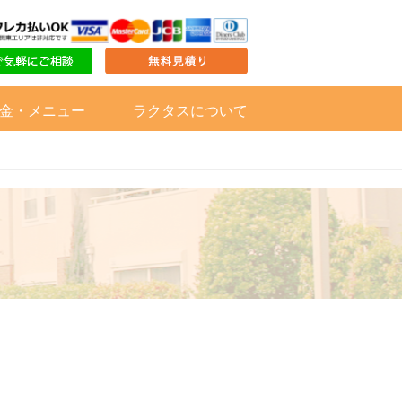
金・メニュー
ラクタスについて