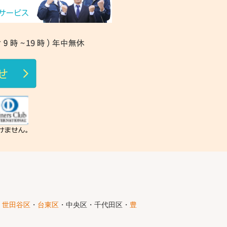
・
世田谷区
・
台東区
・中央区・千代田区・
豊