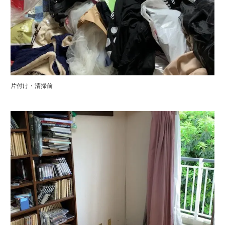
片付け・清掃前