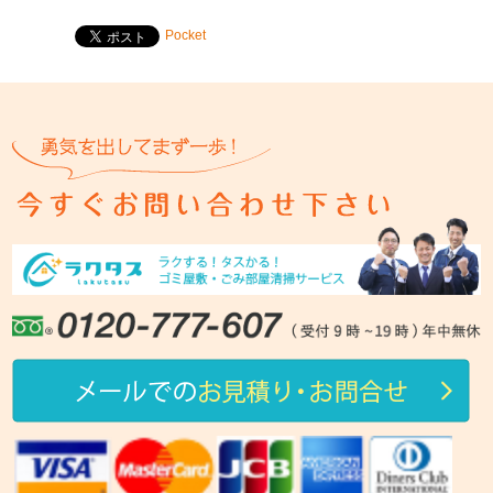
Pocket