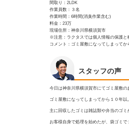
間取り：2LDK
作業員数：３名
作業時間：6時間(消臭作業含む)
料金：23万
現場住所：神奈川県横須賀市
※注意：ラクタスでは個人情報の保護と
コメント：ゴミ屋敷になってしまってか
スタッフの声
今日は神奈川県横須賀市にてゴミ屋敷の
ゴミ屋敷になってしまってから１０年以
主に回収したゴミは雑誌類や弁当のゴミ
お客様自身で処理を始めたが、袋ゴミで