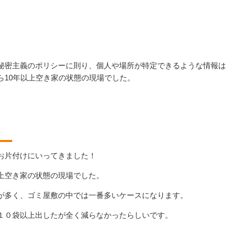
秘密主義のポリシーに則り、個人や場所が特定できるような情報は
ら10年以上空き家の状態の現場でした。
お片付けにいってきました！
上空き家の状態の現場でした。
が多く、ゴミ屋敷の中では一番多いケースになります。
１０袋以上出したが全く減らなかったらしいです。