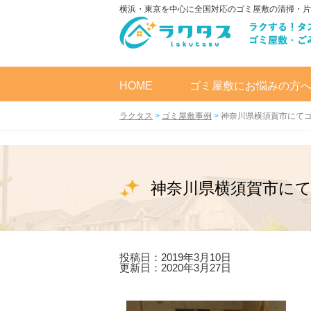
横浜・東京を中心に全国対応のゴミ屋敷の清掃・片
HOME
ゴミ屋敷にお悩みの方
ラクタス
>
ゴミ屋敷事例
>
神奈川県横須賀市にて
神奈川県横須賀市に
投稿日：2019年3月10日
更新日：2020年3月27日