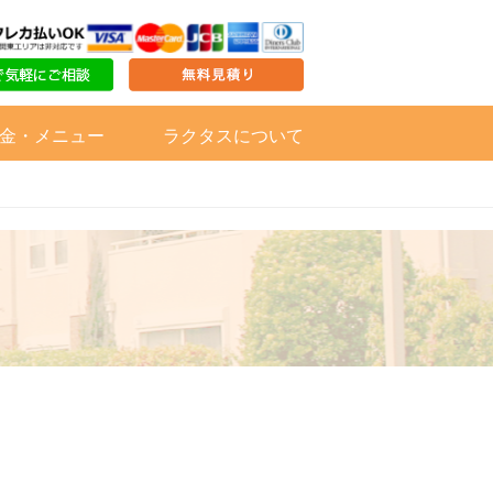
金・メニュー
ラクタスについて