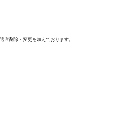
 適宜削除・変更を加えております。